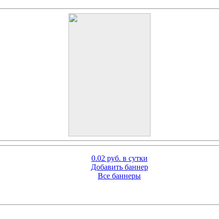
0.02 руб. в сутки
Добавить баннер
Все баннеры