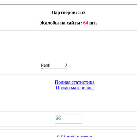
Партнеров: 553
Жалобы на сайты:
64
шт.
Полная статистика
Промо материалы