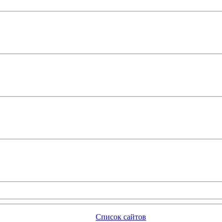
Список сайтов