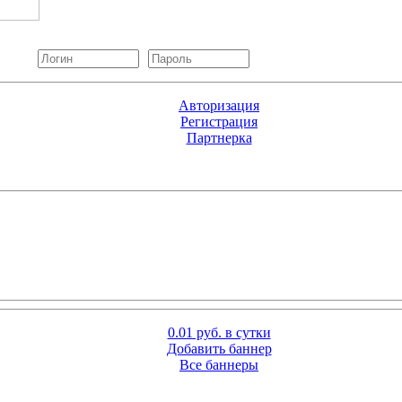
Авторизация
Регистрация
Партнерка
0.01 руб. в сутки
Добавить баннер
Все баннеры