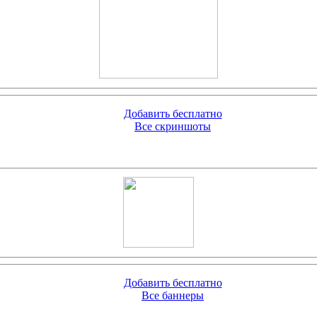
Добавить бесплатно
Все скриншоты
Добавить бесплатно
Все баннеры