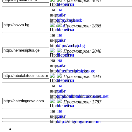
Просмотров: 3631
Просмотров: 2865
Просмотров: 2048
Просмотров: 1943
Просмотров: 1787