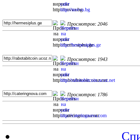
Просмотров: 2046
Просмотров: 1943
Просмотров: 1786
Спи