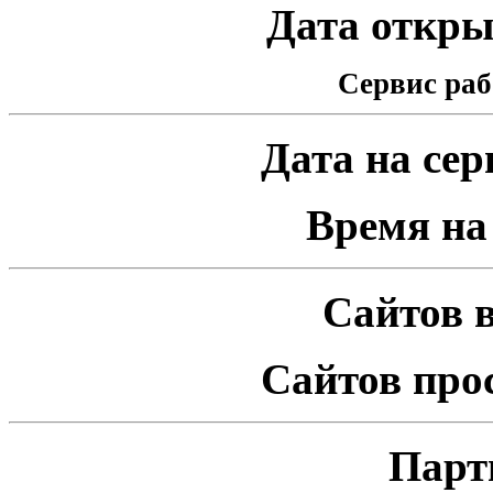
Дата открыт
Сервис раб
Дата на серв
Время на 
Сайтов в
Сайтов про
Парт