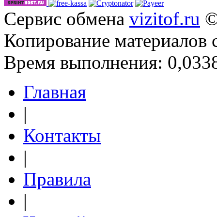
Сервис обмена
vizitof.ru
©
Копирование материалов 
Время выполнения: 0,0338
Главная
|
Контакты
|
Правила
|