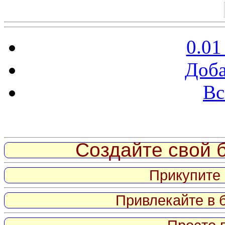
0.01
Доба
Вс
Витрина ссылок
Создайте свой б
Прикупите 
Привлекайте в 