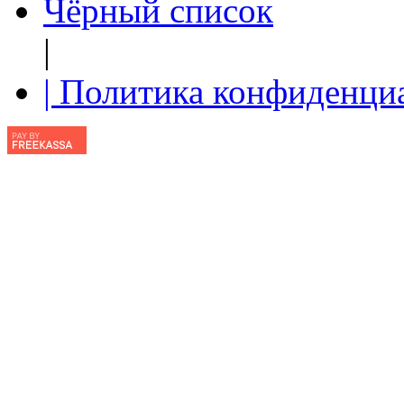
Чёрный список
|
| Политика конфиденци