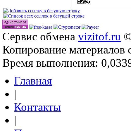
Сервис обмена
vizitof.ru
©
Копирование материалов 
Время выполнения: 0,0339
Главная
|
Контакты
|