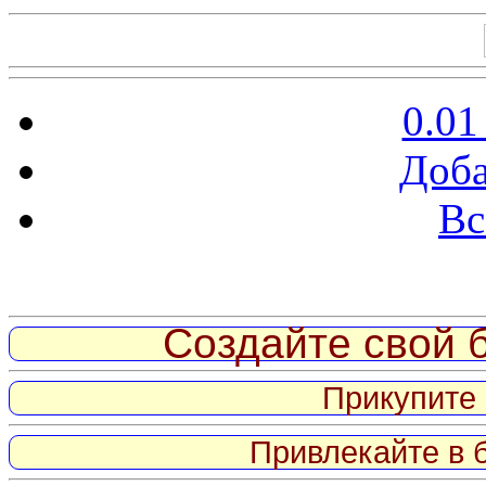
0.01
Доба
Вс
Витрина ссылок
Создайте свой б
Прикупите 
Привлекайте в 