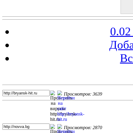
0.02
Доба
Вс
Топ 5 сайтов
Просмотров: 3639
Просмотров: 2870