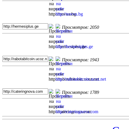
Просмотров: 2050
Просмотров: 1943
Просмотров: 1789