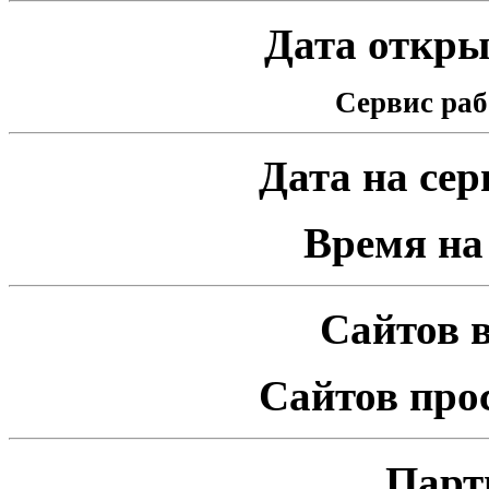
Дата открыт
Сервис раб
Дата на серв
Время на 
Сайтов в
Сайтов про
Парт