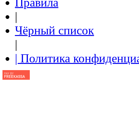
Правила
|
Чёрный список
|
| Политика конфиденци