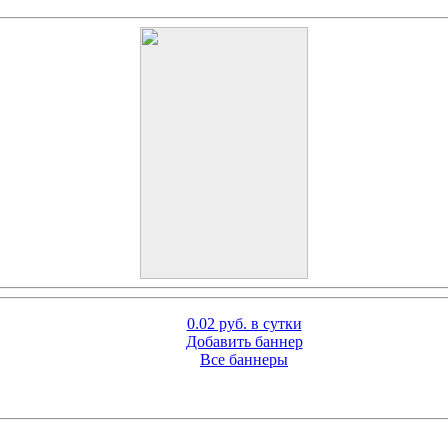
0.02 руб. в сутки
Добавить баннер
Все баннеры