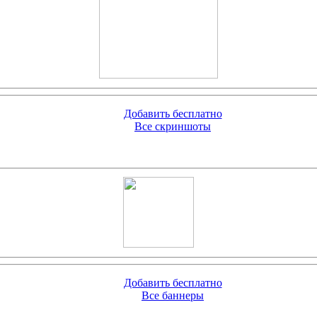
Добавить бесплатно
Все скриншоты
Добавить бесплатно
Все баннеры