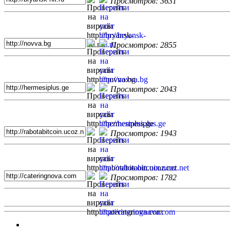
Просмотров: 3631
Просмотров: 2855
Просмотров: 2043
Просмотров: 1943
Просмотров: 1782