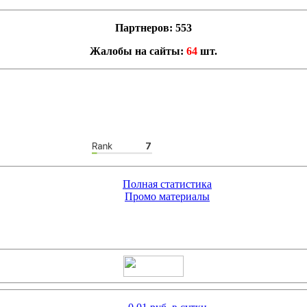
Партнеров: 553
Жалобы на сайты:
64
шт.
Полная статистика
Промо материалы