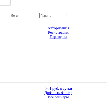
Авторизация
Регистрация
Партнерка
0.01 руб. в сутки
Добавить баннер
Все баннеры