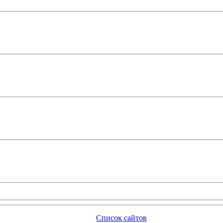
Список сайтов