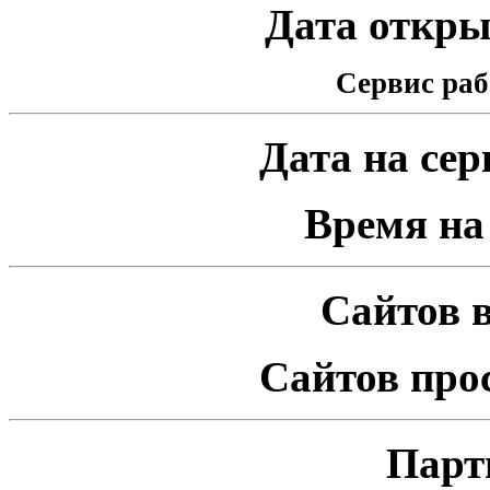
Дата открыт
Сервис раб
Дата на серв
Время на 
Сайтов в
Сайтов про
Парт