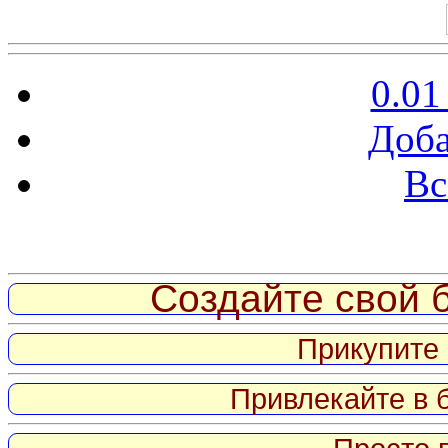
0.01
Доба
Вс
Витрина ссылок
Создайте свой б
Прикупите 
Привлекайте в 