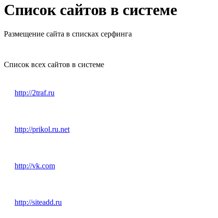
Список сайтов в системе
Размещение сайта в списках серфинга
Список всех сайтов в системе
http://2traf.ru
http://prikol.ru.net
http://vk.com
http://siteadd.ru