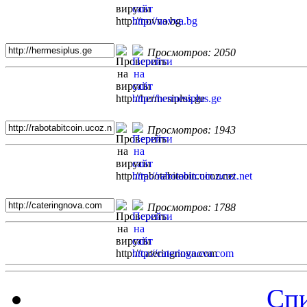
Просмотров: 2050
Просмотров: 1943
Просмотров: 1788
Спи