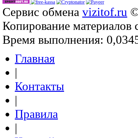
Сервис обмена
vizitof.ru
©
Копирование материалов 
Время выполнения: 0,0345
Главная
|
Контакты
|
Правила
|