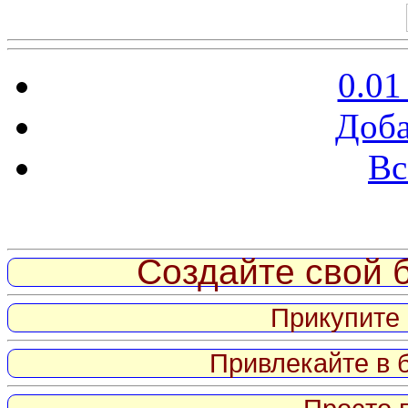
0.01
Доба
Вс
Витрина ссылок
Создайте свой б
Прикупите 
Привлекайте в 