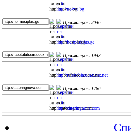
Просмотров: 2046
Просмотров: 1943
Просмотров: 1786
Спи