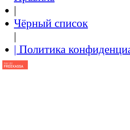
|
Чёрный список
|
| Политика конфиденци