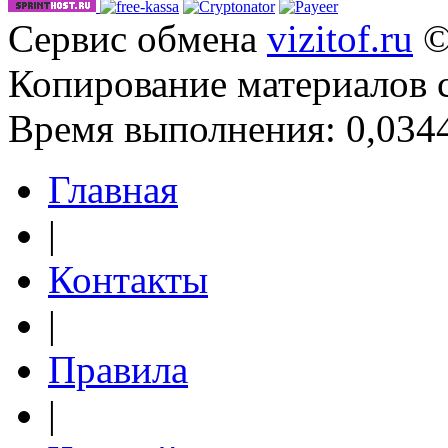
Сервис обмена
vizitof.ru
©
Копирование материалов 
Время выполнения: 0,0344
Главная
|
Контакты
|
Правила
|