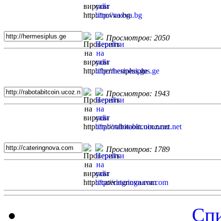
Просмотров: 2050
Просмотров: 1943
Просмотров: 1789
Спи