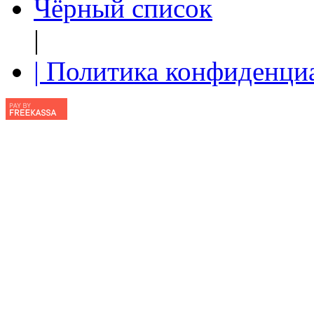
Чёрный список
|
| Политика конфиденци