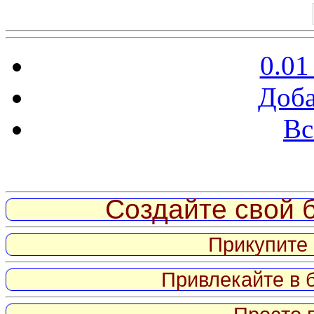
0.01
Доба
Вс
Витрина ссылок
Создайте свой б
Прикупите 
Привлекайте в 