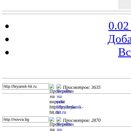
0.02
Доба
Вс
Топ 5 сайтов
Просмотров: 3635
Просмотров: 2870