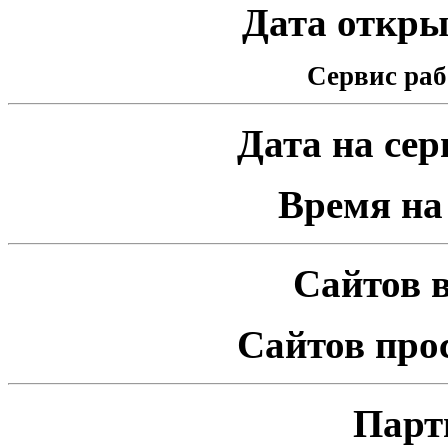
Дата открыт
Сервис раб
Дата на серв
Время на 
Сайтов в
Сайтов про
Парт