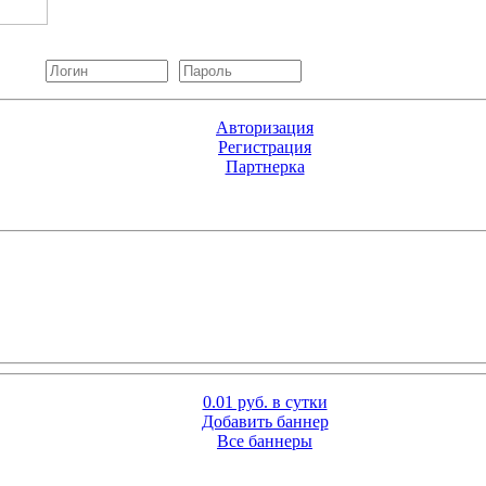
Авторизация
Регистрация
Партнерка
0.01 руб. в сутки
Добавить баннер
Все баннеры