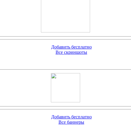
Добавить бесплатно
Все скриншоты
Добавить бесплатно
Все баннеры