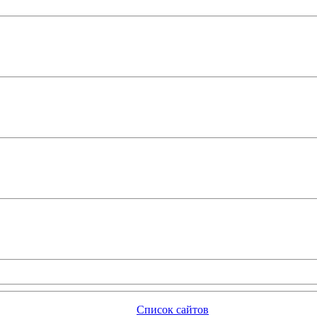
Список сайтов