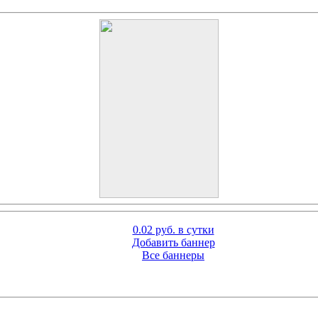
0.02 руб. в сутки
Добавить баннер
Все баннеры