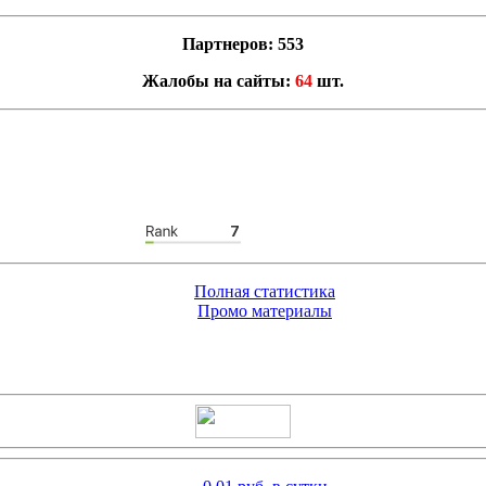
Партнеров: 553
Жалобы на сайты:
64
шт.
Полная статистика
Промо материалы