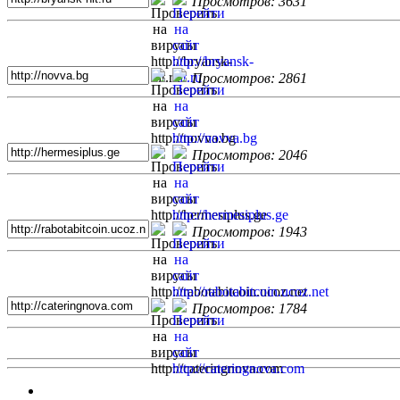
Просмотров: 3631
Просмотров: 2861
Просмотров: 2046
Просмотров: 1943
Просмотров: 1784