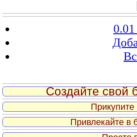
0.01
Доба
Вс
Витрина ссылок
Создайте свой б
Прикупите 
Привлекайте в 