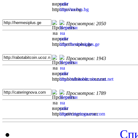
Просмотров: 2050
Просмотров: 1943
Просмотров: 1789
Спи