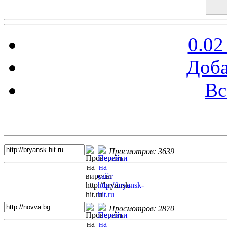
0.02
Доба
Вс
Топ 5 сайтов
Просмотров: 3639
Просмотров: 2870