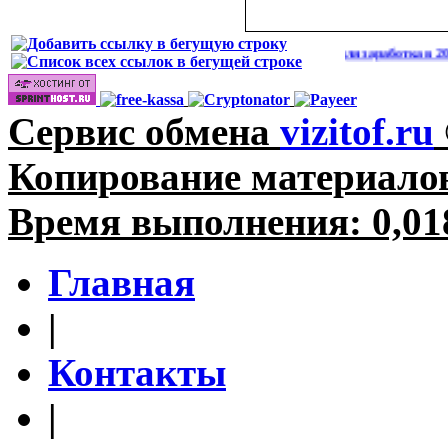
Сайты для заработка в 2026 году
(
Сервис обмена
vizitof.ru
Копирование материалов
Время выполнения: 0,018
Главная
|
Контакты
|