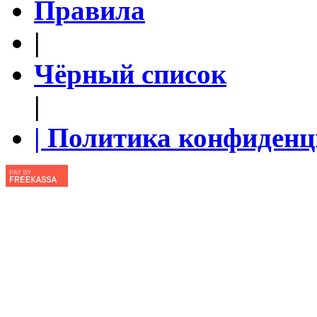
Правила
|
Чёрный список
|
| Политика конфиден