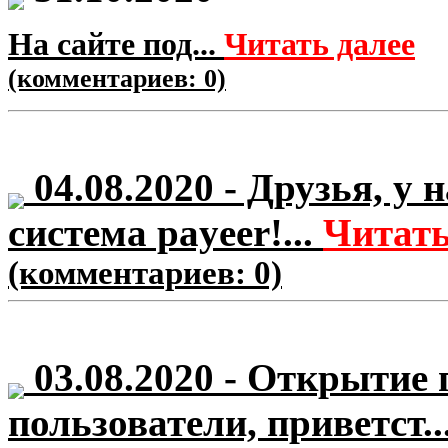
На сайте под...
Читать далее
(комментариев: 0)
04.08.2020
- Друзья, у 
система payeer!...
Читать
(комментариев: 0)
03.08.2020
- Открытие 
пользователи, приветст..