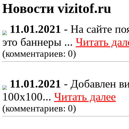
Новости vizitof.ru
11.01.2021
- На сайте по
это баннеры ...
Читать дал
(комментариев: 0)
11.01.2021
- Добавлен в
100х100...
Читать далее
(комментариев: 0)