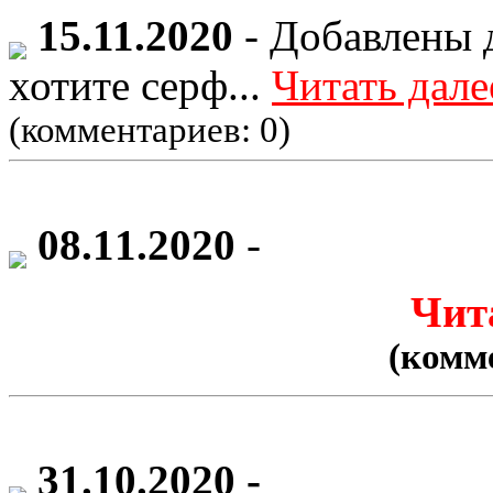
15.11.2020
- Добавлены 
хотите серф...
Читать дале
(комментариев: 0)
08.11.2020
-
Чит
(комм
31.10.2020
-