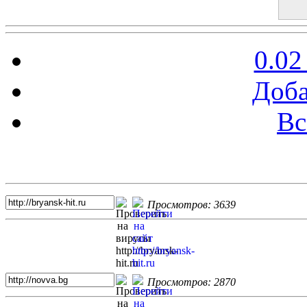
0.02
Доба
Вс
Топ 5 сайтов
Просмотров: 3639
Просмотров: 2870