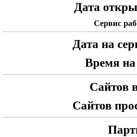
Дата открыт
Сервис раб
Дата на серв
Время на 
Сайтов в
Сайтов про
Парт