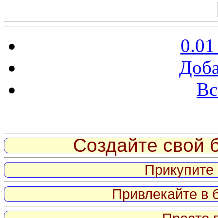
0.01
Доба
Вс
Витрина ссылок
Создайте свой б
Прикупите 
Привлекайте в 