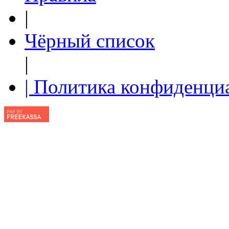
|
Чёрный список
|
| Политика конфиденци