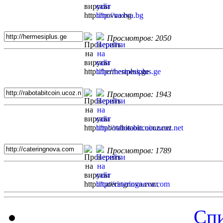
Просмотров: 2050
Просмотров: 1943
Просмотров: 1789
Спи