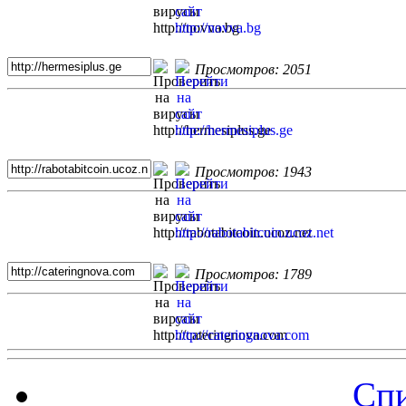
Просмотров: 2051
Просмотров: 1943
Просмотров: 1789
Спи