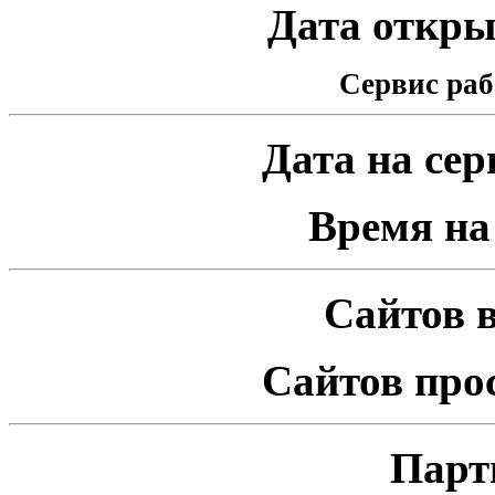
Дата открыт
Сервис раб
Дата на серв
Время на 
Сайтов в
Сайтов про
Парт