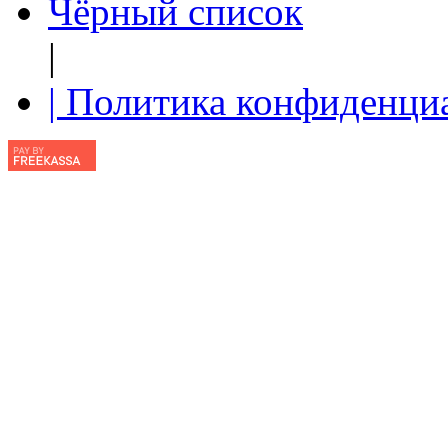
Чёрный список
|
| Политика конфиденци