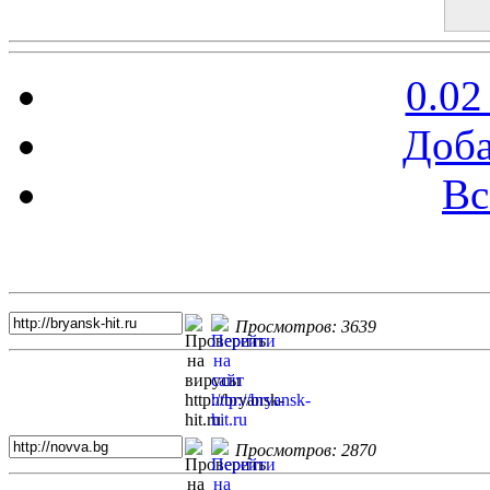
0.02
Доба
Вс
Топ 5 сайтов
Просмотров: 3639
Просмотров: 2870