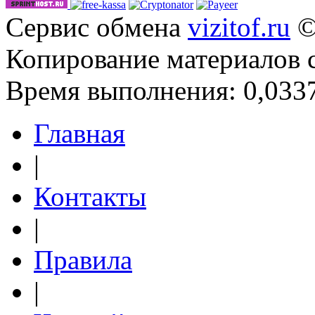
Сервис обмена
vizitof.ru
©
Копирование материалов 
Время выполнения: 0,0337
Главная
|
Контакты
|
Правила
|