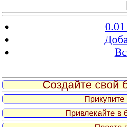
0.01
Доба
Вс
Витрина ссылок
Создайте свой б
Прикупите 
Привлекайте в 