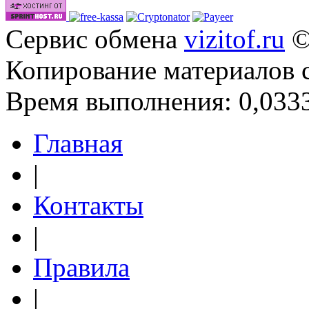
Сервис обмена
vizitof.ru
©
Копирование материалов 
Время выполнения: 0,0333
Главная
|
Контакты
|
Правила
|