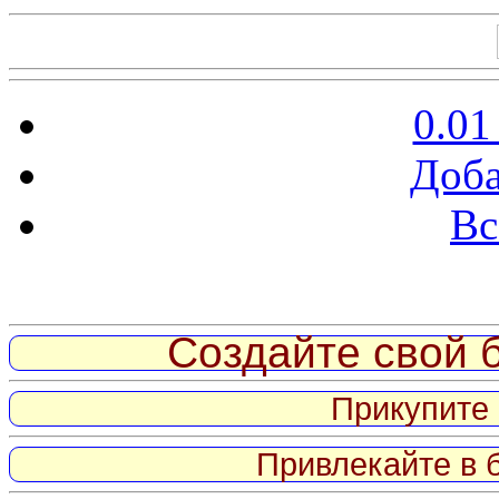
0.01
Доба
Вс
Витрина ссылок
Создайте свой б
Прикупите 
Привлекайте в 