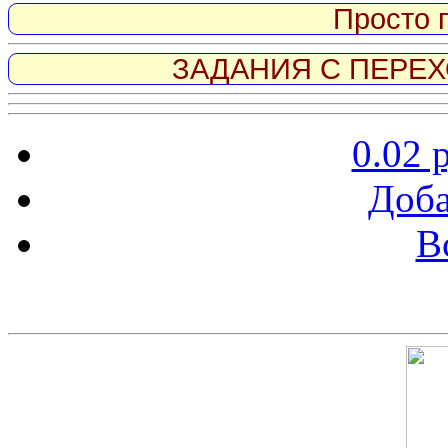
Просто 
ЗАДАНИЯ С ПЕРЕХО
0.02 
Доба
В
Скриншот сайта