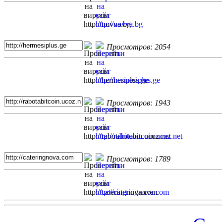
Просмотров: 2054
Просмотров: 1943
Просмотров: 1789