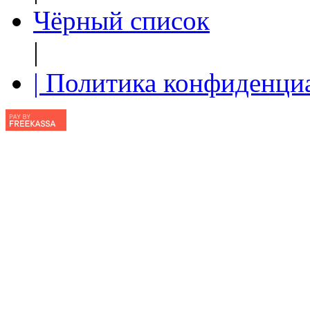
Чёрный список
|
| Политика конфиденци