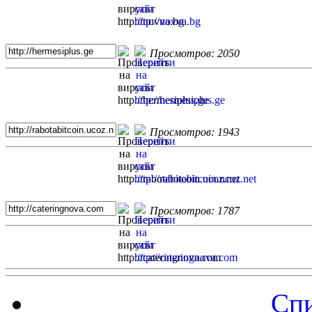
Просмотров: 2050
Просмотров: 1943
Просмотров: 1787
Спи