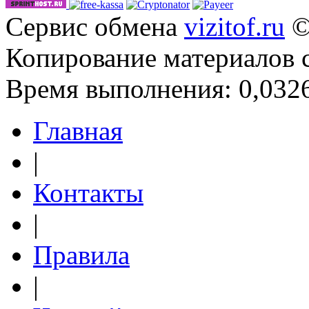
Сервис обмена
vizitof.ru
©
Копирование материалов 
Время выполнения: 0,0326
Главная
|
Контакты
|
Правила
|