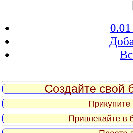
0.01
Доба
Вс
Витрина ссылок
Создайте свой б
Прикупите 
Привлекайте в 