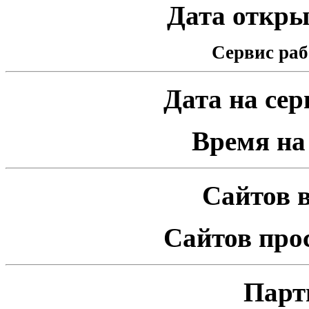
Дата открыт
Сервис раб
Дата на серв
Время на 
Сайтов в
Сайтов про
Парт