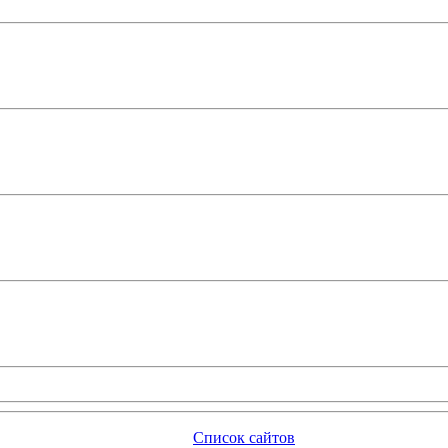
Список сайтов