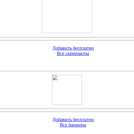
Добавить бесплатно
Все скриншоты
Добавить бесплатно
Все баннеры