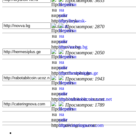
Просмотров: 3635
Просмотров: 2870
Просмотров: 2050
Просмотров: 1943
Просмотров: 1789