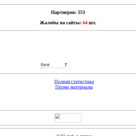
Партнеров: 553
Жалобы на сайты:
64
шт.
Полная статистика
Промо материалы