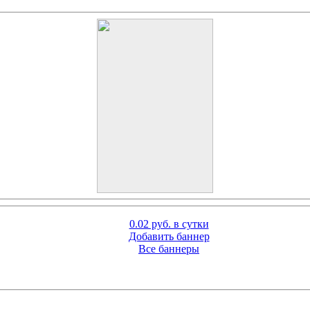
0.02 руб. в сутки
Добавить баннер
Все баннеры