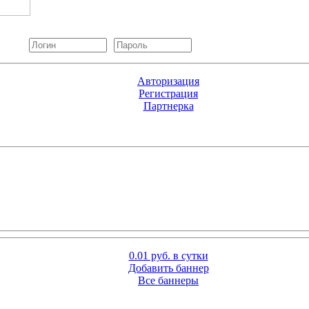
Авторизация
Регистрация
Партнерка
0.01 руб. в сутки
Добавить баннер
Все баннеры