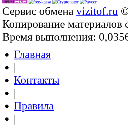
Сервис обмена
vizitof.ru
©
Копирование материалов 
Время выполнения: 0,0356
Главная
|
Контакты
|
Правила
|