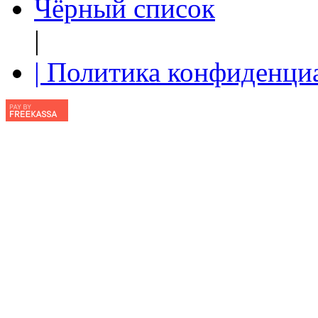
Чёрный список
|
| Политика конфиденци