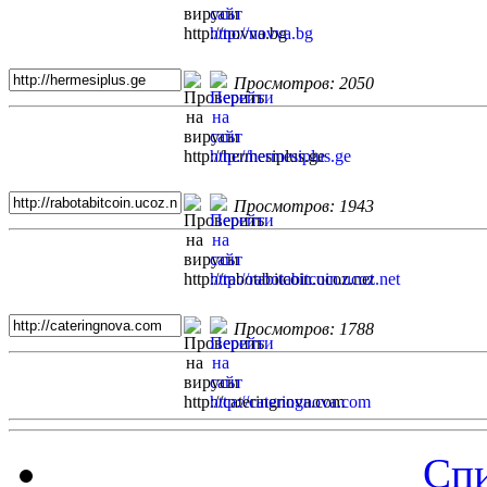
Просмотров: 2050
Просмотров: 1943
Просмотров: 1788
Спи