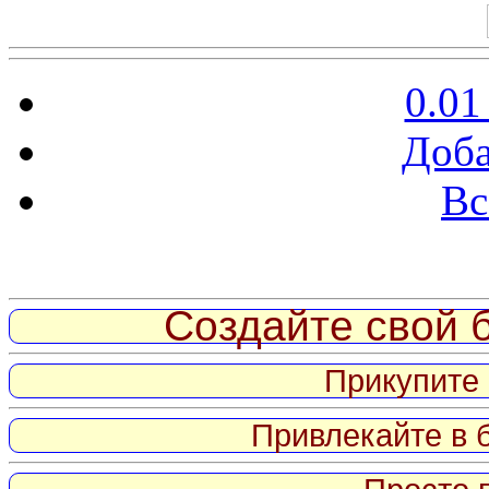
0.01
Доба
Вс
Витрина ссылок
Создайте свой б
Прикупите 
Привлекайте в 