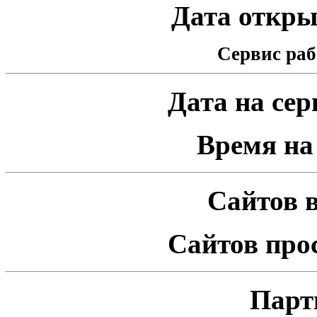
Дата открыт
Сервис раб
Дата на серв
Время на 
Сайтов в
Сайтов про
Парт