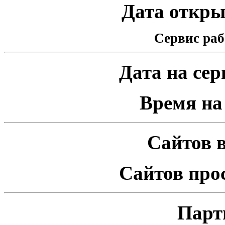
Дата открыт
Сервис раб
Дата на серв
Время на 
Сайтов в
Сайтов про
Парт