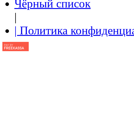
Чёрный список
|
| Политика конфиденци