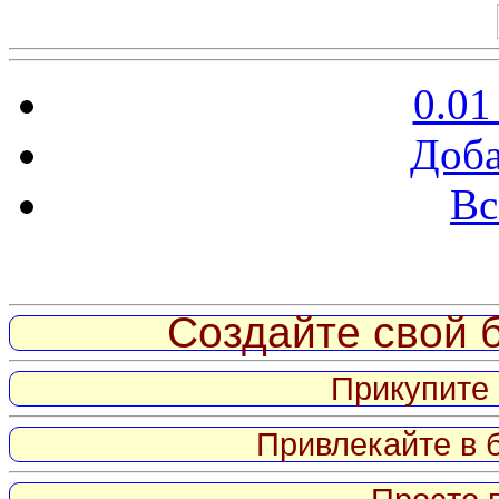
0.01
Доба
Вс
Витрина ссылок
Создайте свой б
Прикупите 
Привлекайте в 