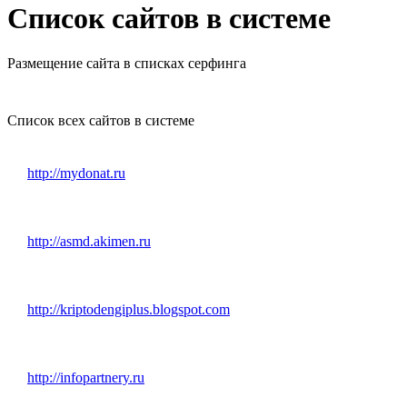
Список сайтов в системе
Размещение сайта в списках серфинга
Список всех сайтов в системе
http://mydonat.ru
http://asmd.akimen.ru
http://kriptodengiplus.blogspot.com
http://infopartnery.ru