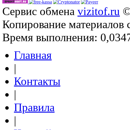
Сервис обмена
vizitof.ru
©
Копирование материалов 
Время выполнения: 0,0347
Главная
|
Контакты
|
Правила
|