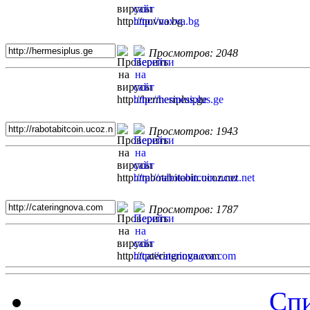
Просмотров: 2048
Просмотров: 1943
Просмотров: 1787
Спи