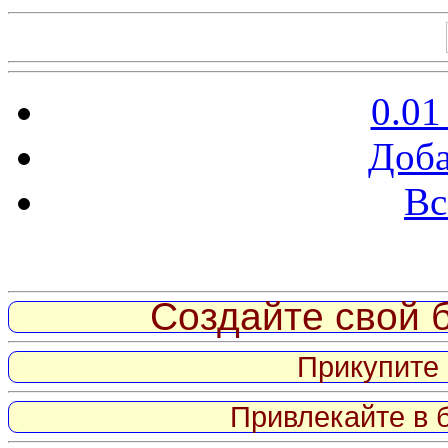
0.01
Доба
Вс
Витрина ссылок
Создайте свой б
Прикупите 
Привлекайте в 