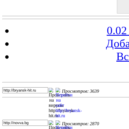
0.02
Доба
Вс
Топ 5 сайтов
Просмотров: 3639
Просмотров: 2870