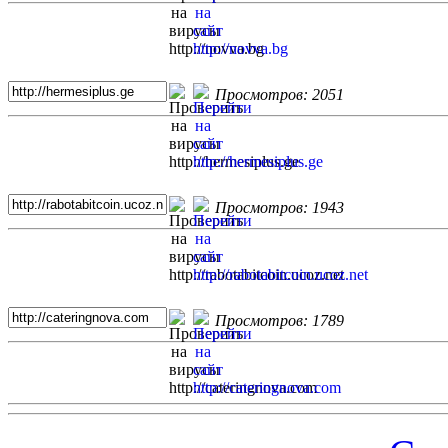
Просмотров: 2051
Просмотров: 1943
Просмотров: 1789