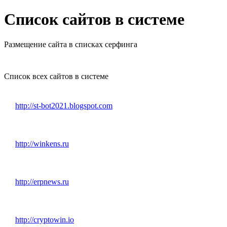
Список сайтов в системе
Размещение сайта в списках серфинга
Список всех сайтов в системе
http://st-bot2021.blogspot.com
http://winkens.ru
http://erpnews.ru
http://cryptowin.io