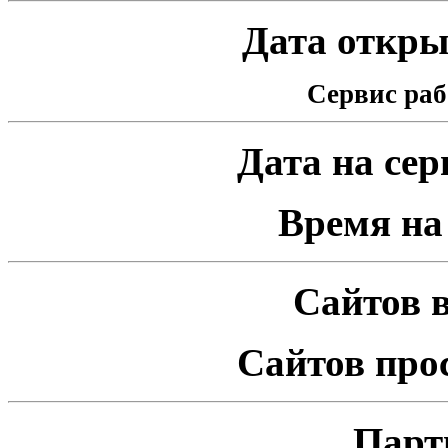
Дата открыт
Сервис раб
Дата на серв
Время на 
Сайтов в
Сайтов про
Парт