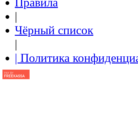
Правила
|
Чёрный список
|
| Политика конфиденци