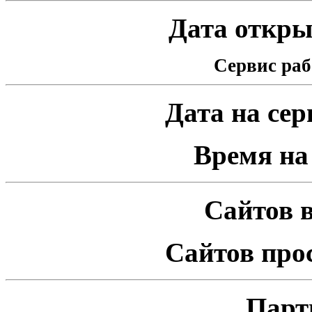
Дата открыт
Сервис раб
Дата на серв
Время на 
Сайтов в
Сайтов про
Парт