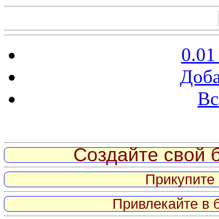
0.01
Доба
Вс
Витрина ссылок
Создайте свой б
Прикупите 
Привлекайте в 