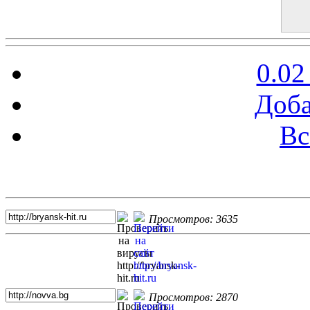
0.02
Доба
Вс
Топ 5 сайтов
Просмотров: 3635
Просмотров: 2870