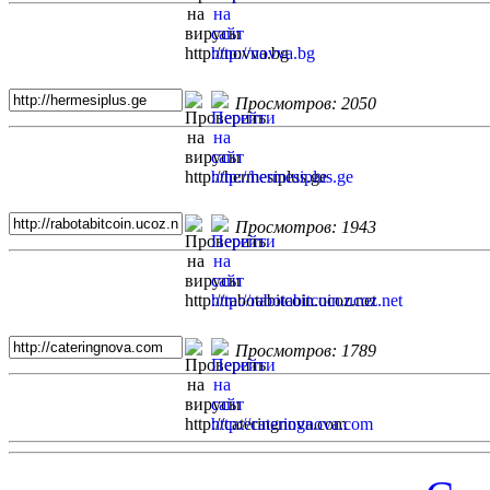
Просмотров: 2050
Просмотров: 1943
Просмотров: 1789