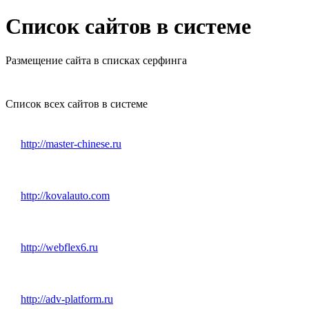
Список сайтов в системе
Размещение сайта в списках серфинга
Список всех сайтов в системе
http://master-chinese.ru
http://kovalauto.com
http://webflex6.ru
http://adv-platform.ru