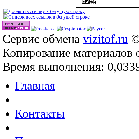
Сервис обмена
vizitof.ru
©
Копирование материалов 
Время выполнения: 0,0339
Главная
|
Контакты
|