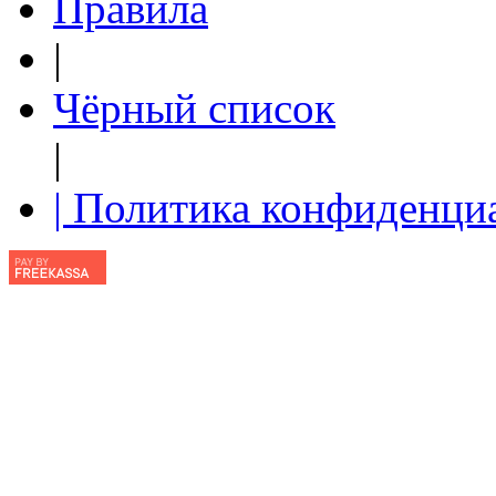
Правила
|
Чёрный список
|
| Политика конфиденци