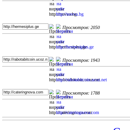
Просмотров: 2050
Просмотров: 1943
Просмотров: 1788