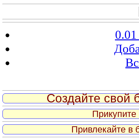
0.01
Доба
Вс
Витрина ссылок
Создайте свой б
Прикупите 
Привлекайте в 