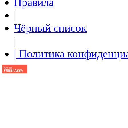
Правила
|
Чёрный список
|
| Политика конфиденци