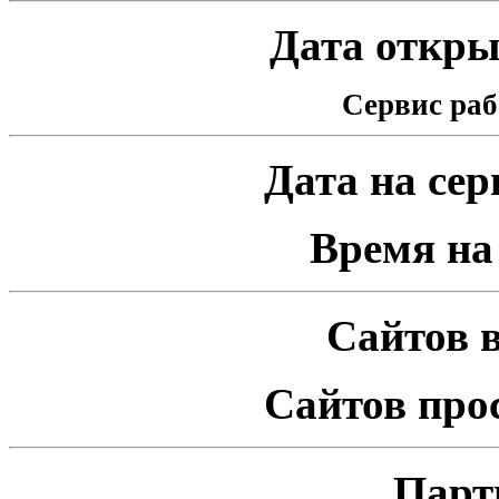
Дата открыт
Сервис раб
Дата на серв
Время на 
Сайтов в
Сайтов про
Парт