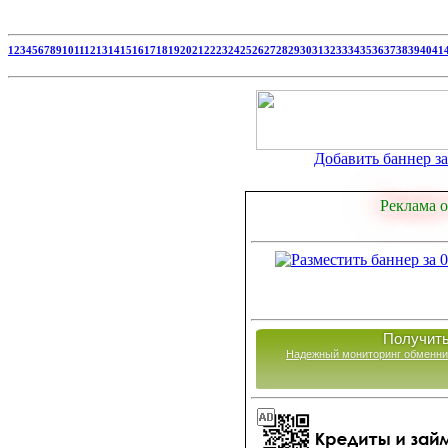
1
2
3
4
5
6
7
8
9
10
11
12
13
14
15
16
17
18
19
20
21
22
23
24
25
26
27
28
29
30
31
32
33
34
35
36
37
38
39
40
41
Добавить баннер за 
Реклама о
Получить
Надежный мониторинг обменни