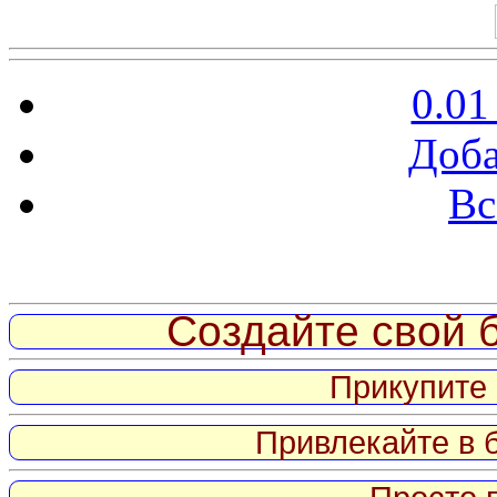
0.01
Доба
Вс
Витрина ссылок
Создайте свой б
Прикупите 
Привлекайте в 