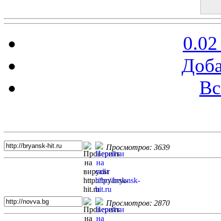
0.02
Доба
Вс
Топ 5 сайтов
Просмотров: 3639
Просмотров: 2870