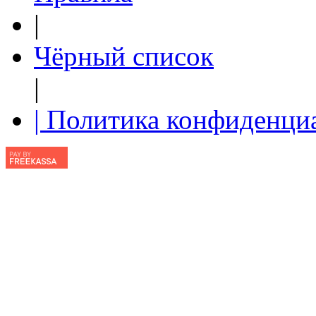
|
Чёрный список
|
| Политика конфиденци