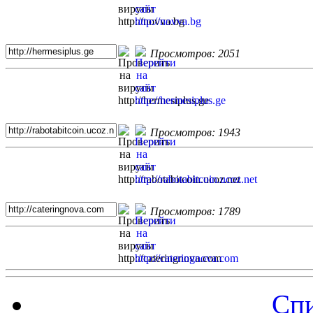
Просмотров: 2051
Просмотров: 1943
Просмотров: 1789
Спи