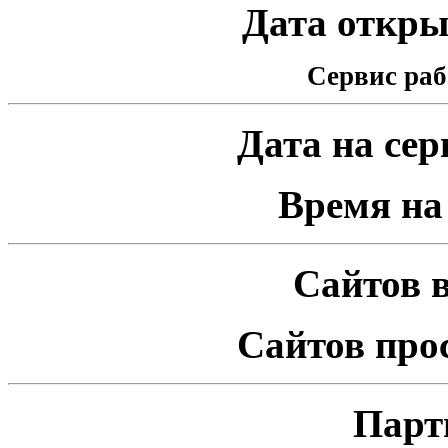
Дата открыт
Сервис раб
Дата на серв
Время на 
Сайтов в
Сайтов про
Парт