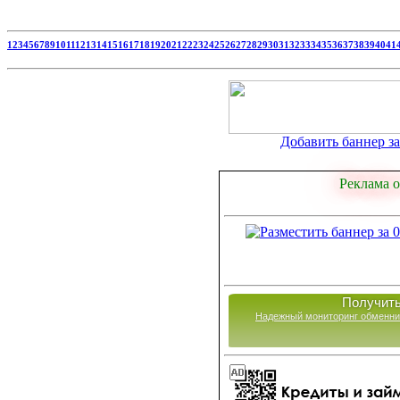
1
2
3
4
5
6
7
8
9
10
11
12
13
14
15
16
17
18
19
20
21
22
23
24
25
26
27
28
29
30
31
32
33
34
35
36
37
38
39
40
41
Добавить баннер за 
Реклама о
Получить
Надежный мониторинг обменни