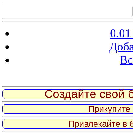
0.01
Доба
Вс
Витрина ссылок
Создайте свой б
Прикупите 
Привлекайте в 