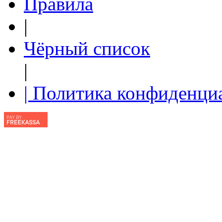
Правила
|
Чёрный список
|
| Политика конфиденци