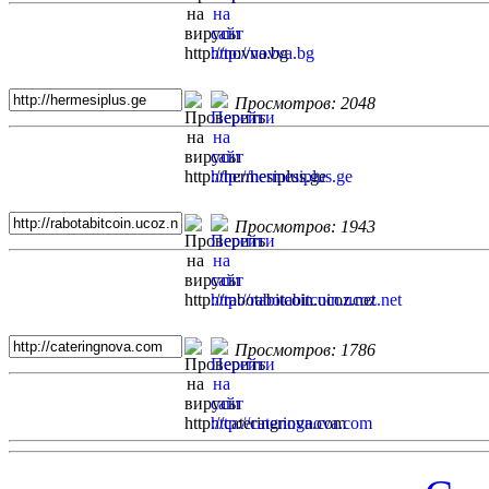
Просмотров: 2048
Просмотров: 1943
Просмотров: 1786