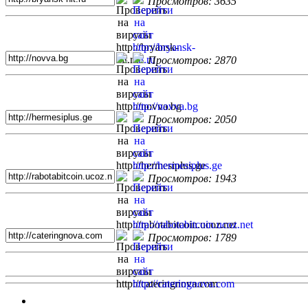
Просмотров: 3635
Просмотров: 2870
Просмотров: 2050
Просмотров: 1943
Просмотров: 1789