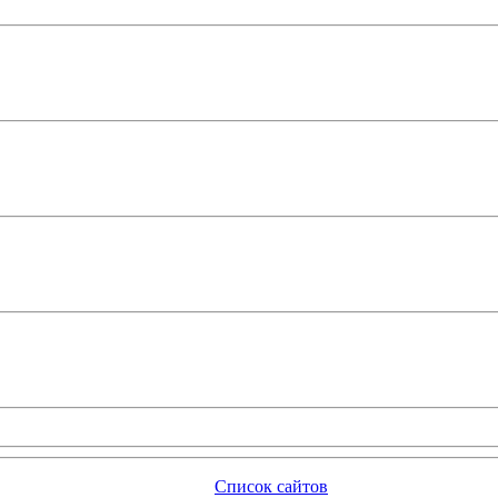
Список сайтов