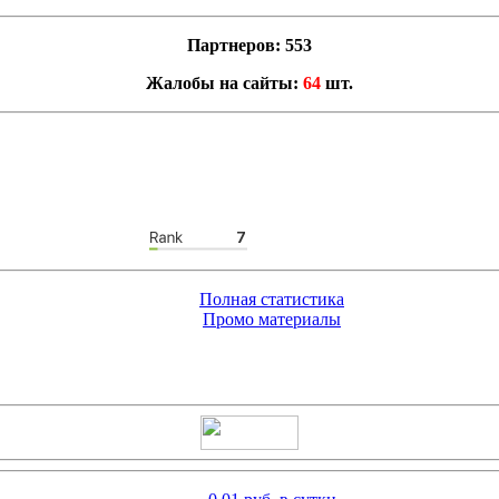
Партнеров: 553
Жалобы на сайты:
64
шт.
Полная статистика
Промо материалы