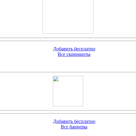
Добавить бесплатно
Все скриншоты
Добавить бесплатно
Все баннеры