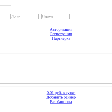
Авторизация
Регистрация
Партнерка
0.01 руб. в сутки
Добавить баннер
Все баннеры