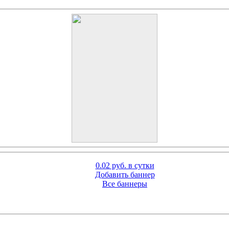
0.02 руб. в сутки
Добавить баннер
Все баннеры