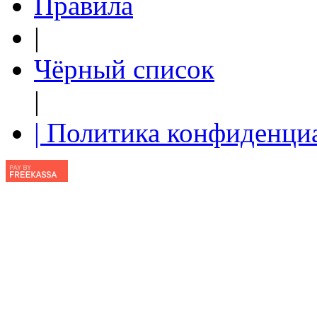
Правила
|
Чёрный список
|
| Политика конфиденци