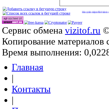
Сайты для заработка в 2026 год
Сервис обмена
vizitof.ru
©
Копирование материалов 
Время выполнения: 0,0228
Главная
|
Контакты
|