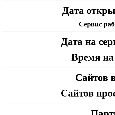
Дата открыт
Сервис раб
Дата на серв
Время на 
Сайтов в
Сайтов про
Парт