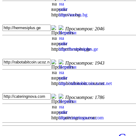
Просмотров: 2046
Просмотров: 1943
Просмотров: 1786