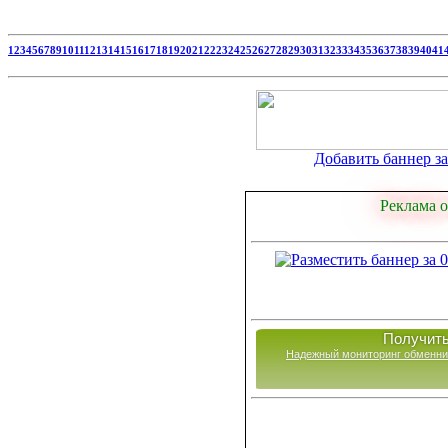
1
2
3
4
5
6
7
8
9
10
11
12
13
14
15
16
17
18
19
20
21
22
23
24
25
26
27
28
29
30
31
32
33
34
35
36
37
38
39
40
41
Добавить баннер за 
Реклама о
Получить
Надежный мониторинг обменни