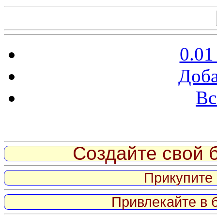
0.01
Доба
Вс
Витрина ссылок
Создайте свой б
Прикупите 
Привлекайте в 