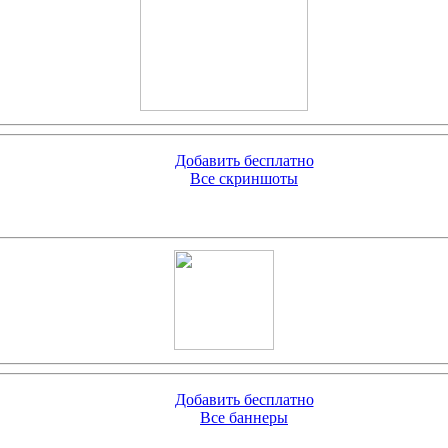
Добавить бесплатно
Все скриншоты
Добавить бесплатно
Все баннеры