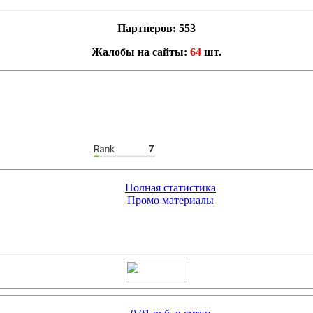
Партнеров: 553
Жалобы на сайты:
64
шт.
Полная статистика
Промо материалы