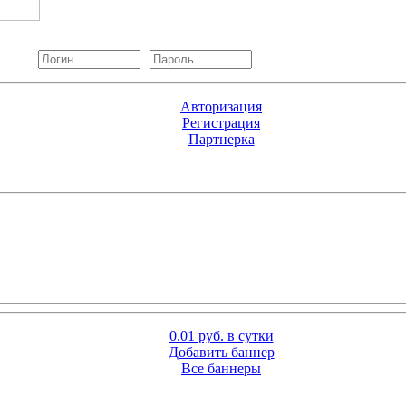
Авторизация
Регистрация
Партнерка
0.01 руб. в сутки
Добавить баннер
Все баннеры