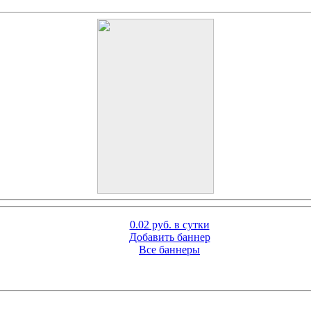
0.02 руб. в сутки
Добавить баннер
Все баннеры