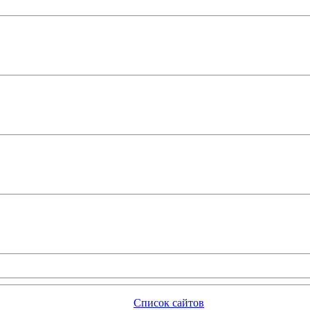
Список сайтов