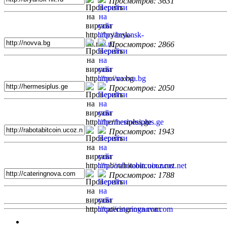
Просмотров: 3631
Просмотров: 2866
Просмотров: 2050
Просмотров: 1943
Просмотров: 1788