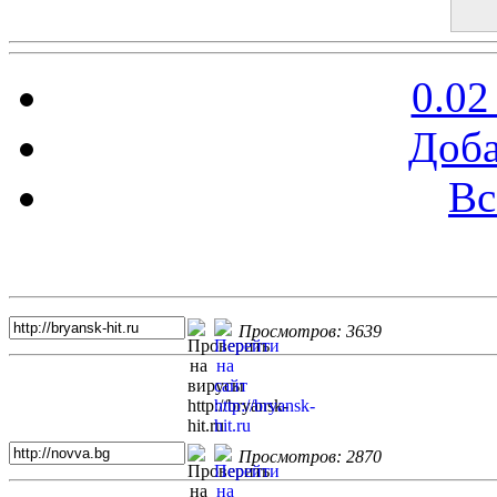
0.02
Доба
Вс
Топ 5 сайтов
Просмотров: 3639
Просмотров: 2870