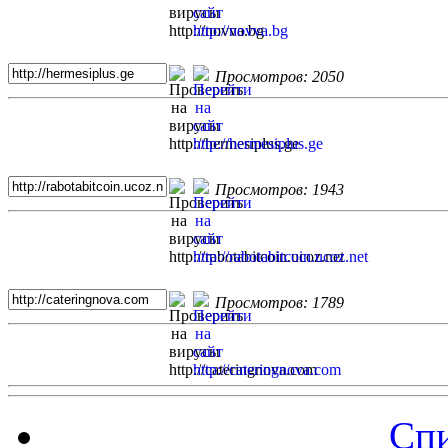
Просмотров: 2050
Просмотров: 1943
Просмотров: 1789
Спи