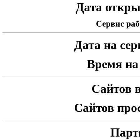
Дата открыт
Сервис раб
Дата на серв
Время на 
Сайтов в
Сайтов про
Парт