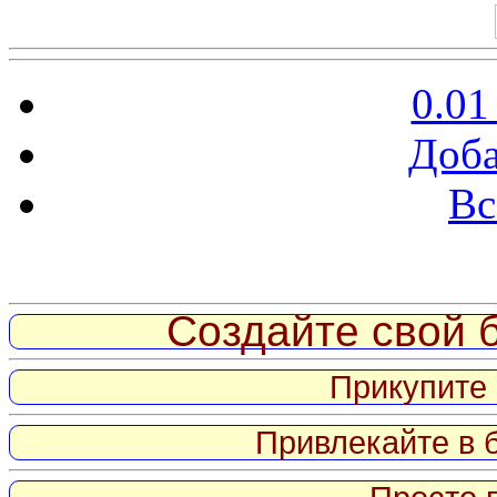
0.01
Доба
Вс
Витрина ссылок
Создайте свой б
Прикупите 
Привлекайте в 