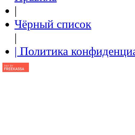
|
Чёрный список
|
| Политика конфиденци