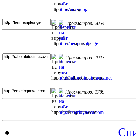
Просмотров: 2054
Просмотров: 1943
Просмотров: 1789
Спи