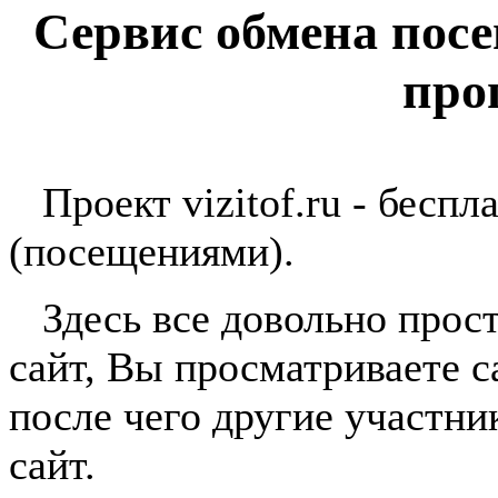
Сервис обмена пос
про
Проект vizitof.ru - беспл
(посещениями).
Здесь все довольно прост
сайт, Вы просматриваете с
после чего другие участн
сайт.