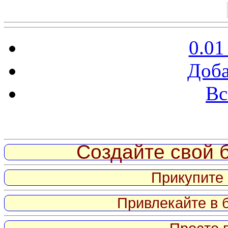
0.01
Доба
Вс
Витрина ссылок
Создайте свой б
Прикупите 
Привлекайте в 