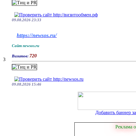
09.08.2026 23:33
https://newsos.ru/
Сайт newsos.ru
720
Визитов:
3
09.08.2026 15:46
Добавить баннер за 
Реклама о