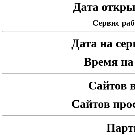
Дата открыт
Сервис раб
Дата на серв
Время на 
Сайтов в
Сайтов про
Парт