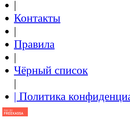
|
Контакты
|
Правила
|
Чёрный список
|
| Политика конфиденци