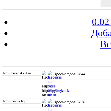
0.02
Доба
Вс
Топ 5 сайтов
Просмотров: 3644
Просмотров: 2870