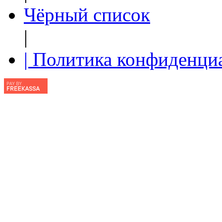
Чёрный список
|
| Политика конфиденци