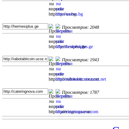
Просмотров: 2048
Просмотров: 1943
Просмотров: 1787