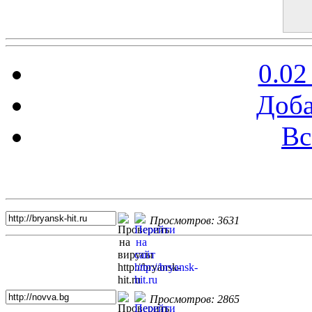
0.02
Доба
Вс
Топ 5 сайтов
Просмотров: 3631
Просмотров: 2865