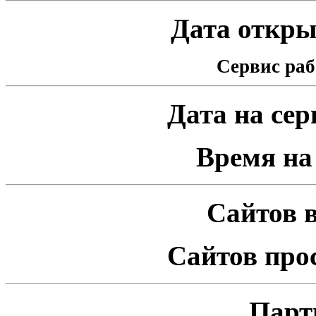
Дата открыт
Сервис раб
Дата на серв
Время на 
Сайтов в
Сайтов про
Парт