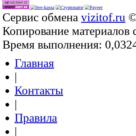
Сервис обмена
vizitof.ru
©
Копирование материалов 
Время выполнения: 0,0324
Главная
|
Контакты
|
Правила
|