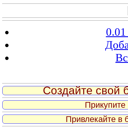
0.01
Доба
Вс
Витрина ссылок
Создайте свой б
Прикупите 
Привлекайте в 