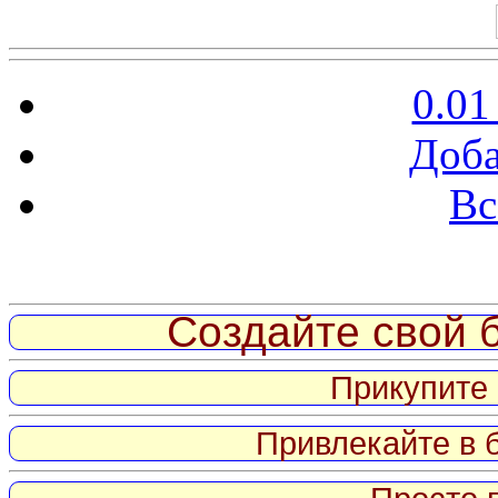
0.01
Доба
Вс
Витрина ссылок
Создайте свой б
Прикупите 
Привлекайте в 