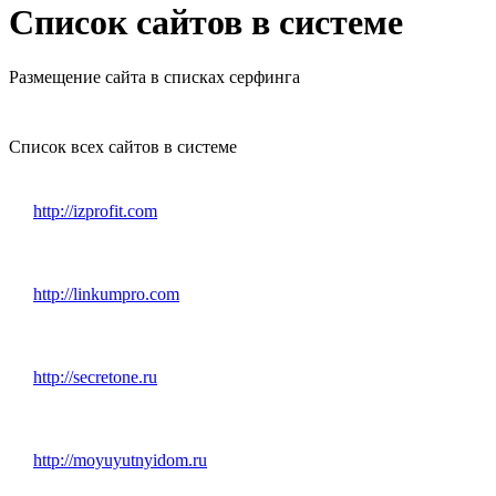
Список сайтов в системе
Размещение сайта в списках серфинга
Список всех сайтов в системе
http://izprofit.com
http://linkumpro.com
http://secretone.ru
http://moyuyutnyidom.ru