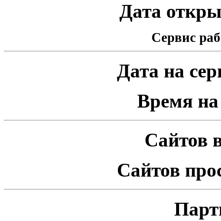
Дата открыт
Сервис раб
Дата на серв
Время на 
Сайтов в
Сайтов про
Парт