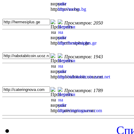
Просмотров: 2050
Просмотров: 1943
Просмотров: 1789
Спи