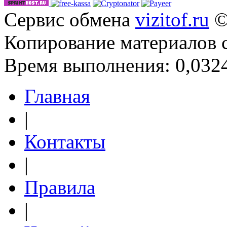
Сервис обмена
vizitof.ru
©
Копирование материалов 
Время выполнения: 0,0324
Главная
|
Контакты
|
Правила
|