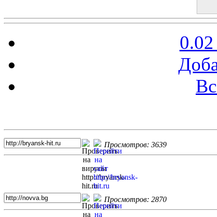
0.02
Доба
Вс
Топ 5 сайтов
Просмотров: 3639
Просмотров: 2870