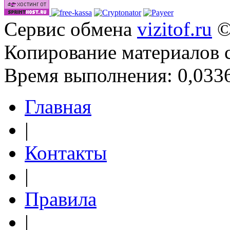
Сервис обмена
vizitof.ru
©
Копирование материалов 
Время выполнения: 0,0336
Главная
|
Контакты
|
Правила
|