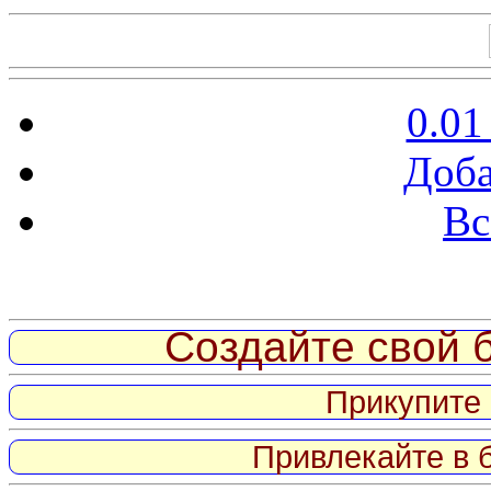
0.01
Доба
Вс
Витрина ссылок
Создайте свой б
Прикупите 
Привлекайте в 