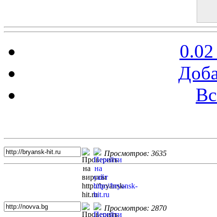
0.02
Доба
Вс
Топ 5 сайтов
Просмотров: 3635
Просмотров: 2870