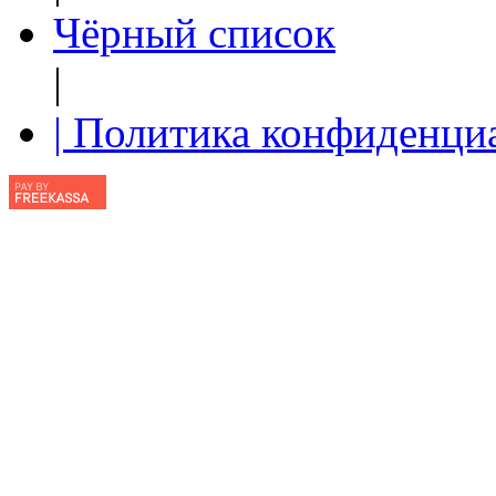
Чёрный список
|
| Политика конфиденци