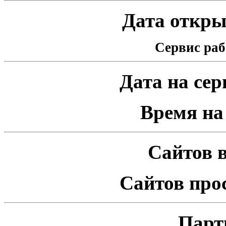
Дата открыт
Сервис раб
Дата на серв
Время на 
Сайтов в
Сайтов про
Парт