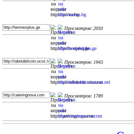
Просмотров: 2050
Просмотров: 1943
Просмотров: 1789