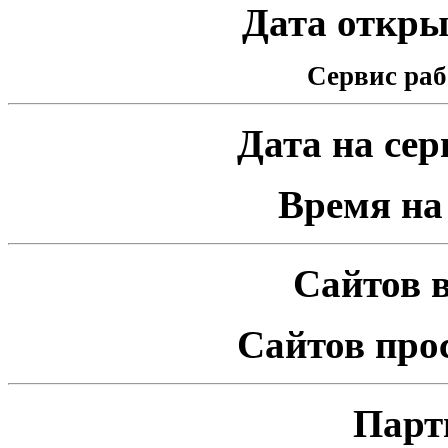
Дата открыт
Сервис раб
Дата на серв
Время на 
Сайтов в
Сайтов про
Парт