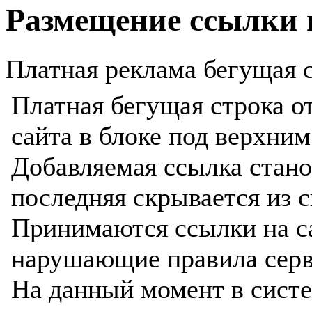
Размещение ссылки 
Платная реклама бегущая с
Платная бегущая строка о
сайта в блоке под верхни
Добавляемая ссылка станов
последняя скрывается из с
Принимаются ссылки на с
нарушающие правила серв
На данный момент в сист