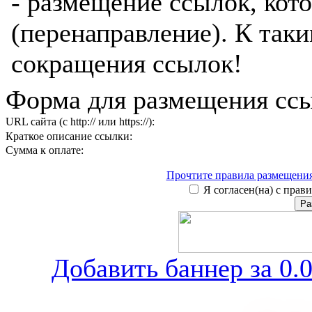
- размещение ссылок, кот
(перенаправление). К таки
сокращения ссылок!
Форма для размещения ссы
URL сайта (с http:// или https://):
Краткое описание ссылки:
Сумма к оплате:
Прочтите правила размещения
Я согласен(на) с прави
Добавить баннер за 0.0