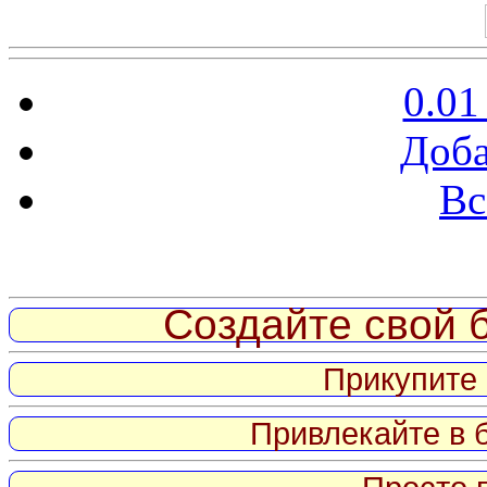
0.01
Доба
Вс
Витрина ссылок
Создайте свой б
Прикупите 
Привлекайте в 