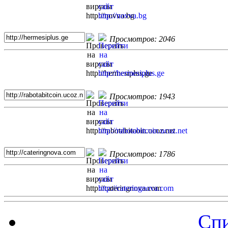
Просмотров: 2046
Просмотров: 1943
Просмотров: 1786
Спи