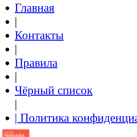
Главная
|
Контакты
|
Правила
|
Чёрный список
|
| Политика конфиденци