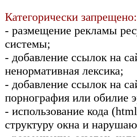
Категорически запрещено:
- размещение рекламы ре
системы;
- добавление ссылок на са
ненормативная лексика;
- добавление ссылок на са
порнография или обилие э
- использование кода (htm
структуру окна и нарушаю