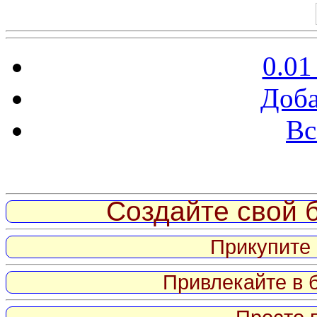
0.01
Доба
Вс
Витрина ссылок
Создайте свой б
Прикупите 
Привлекайте в 