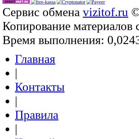
Сервис обмена
vizitof.ru
©
Копирование материалов 
Время выполнения: 0,0243
Главная
|
Контакты
|
Правила
|