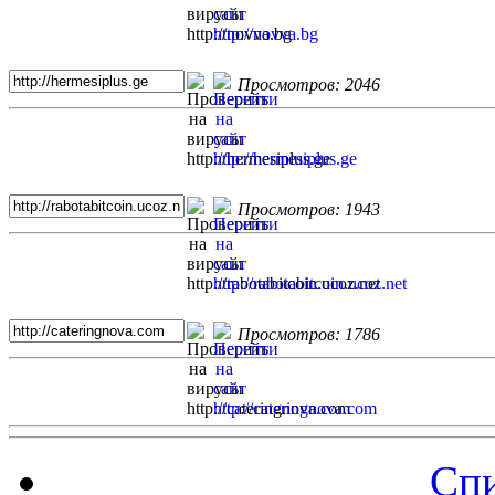
Просмотров: 2046
Просмотров: 1943
Просмотров: 1786
Спи