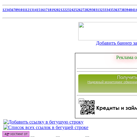
1
2
3
4
5
6
7
8
9
10
11
12
13
14
15
16
17
18
19
20
21
22
23
24
25
26
27
28
29
30
31
32
33
34
35
36
37
38
39
40
41
Добавить баннер за 
Реклама о
Получить
Надежный мониторинг обменни