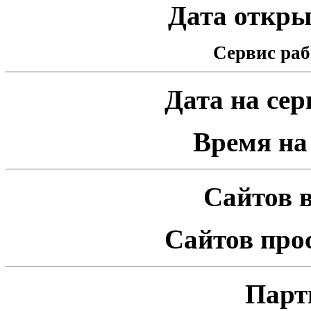
Дата открыт
Сервис раб
Дата на серв
Время на 
Сайтов в
Сайтов про
Парт