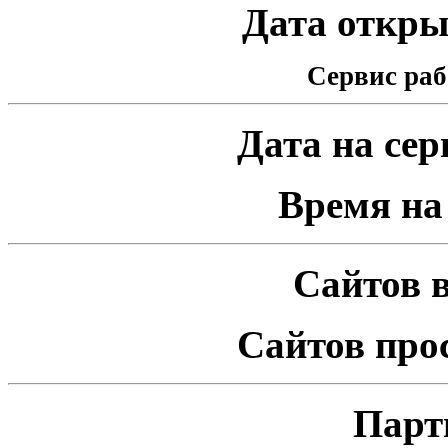
Дата открыт
Сервис раб
Дата на серв
Время на 
Сайтов в
Сайтов про
Парт