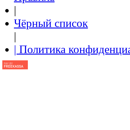
|
Чёрный список
|
| Политика конфиденци