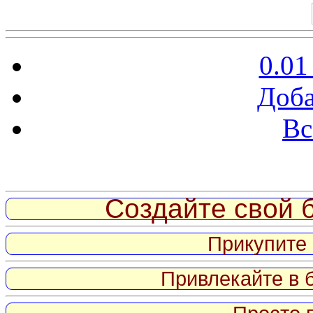
0.01
Доба
Вс
Витрина ссылок
Создайте свой б
Прикупите 
Привлекайте в 