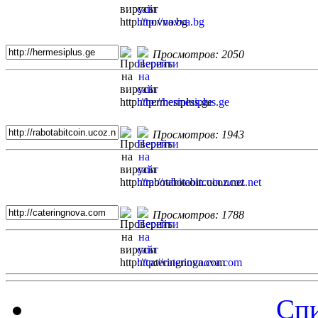
Просмотров: 2050
Просмотров: 1943
Просмотров: 1788
Спи