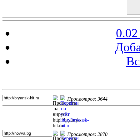
0.02
Доба
Вс
Топ 5 сайтов
Просмотров: 3644
Просмотров: 2870