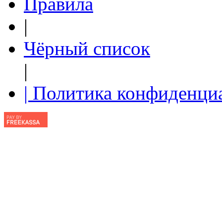
Правила
|
Чёрный список
|
| Политика конфиденци