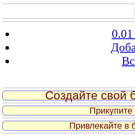
0.01
Доба
Вс
Витрина ссылок
Создайте свой б
Прикупите 
Привлекайте в 