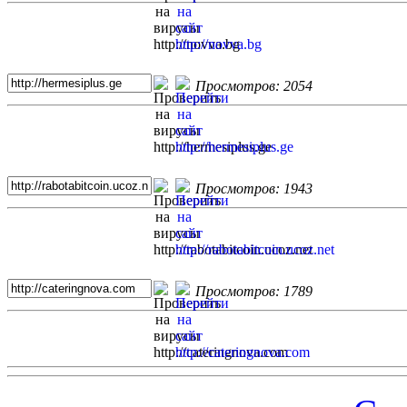
Просмотров: 2054
Просмотров: 1943
Просмотров: 1789