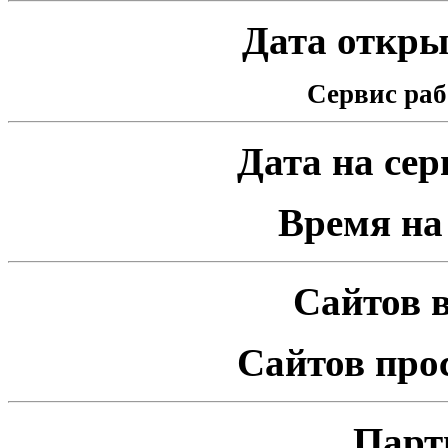
Дата открыт
Сервис раб
Дата на серв
Время на 
Сайтов в
Сайтов про
Парт