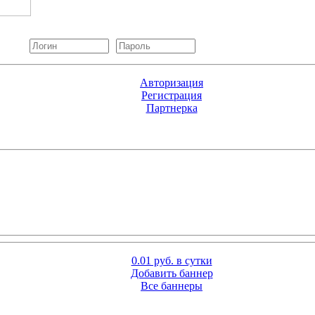
Авторизация
Регистрация
Партнерка
0.01 руб. в сутки
Добавить баннер
Все баннеры