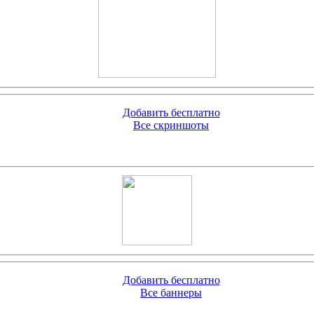
Добавить бесплатно
Все скриншоты
Добавить бесплатно
Все баннеры