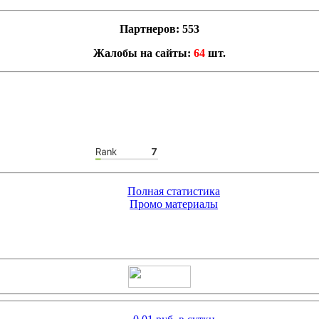
Партнеров: 553
Жалобы на сайты:
64
шт.
Полная статистика
Промо материалы