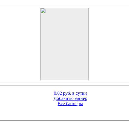
0.02 руб. в сутки
Добавить баннер
Все баннеры