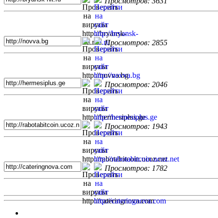
Просмотров: 3631
Просмотров: 2855
Просмотров: 2046
Просмотров: 1943
Просмотров: 1782