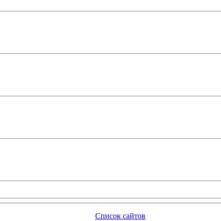
Список сайтов