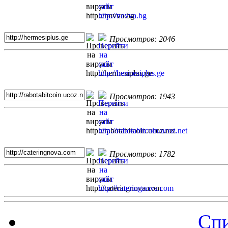
Просмотров: 2046
Просмотров: 1943
Просмотров: 1782
Спи