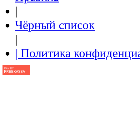
|
Чёрный список
|
| Политика конфиденци