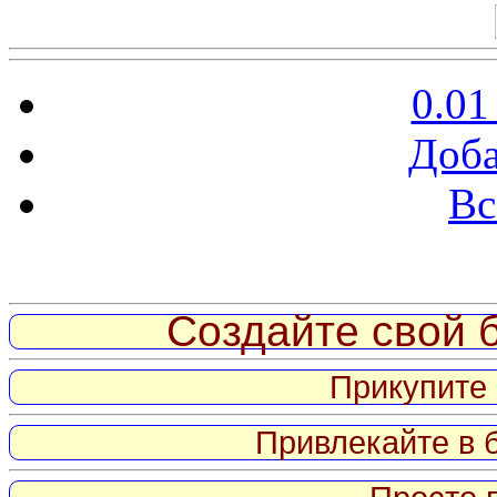
0.01
Доба
Вс
Витрина ссылок
Создайте свой б
Прикупите 
Привлекайте в 