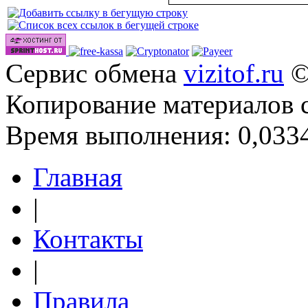
Сервис обмена
vizitof.ru
©
Копирование материалов 
Время выполнения: 0,0334
Главная
|
Контакты
|
Правила