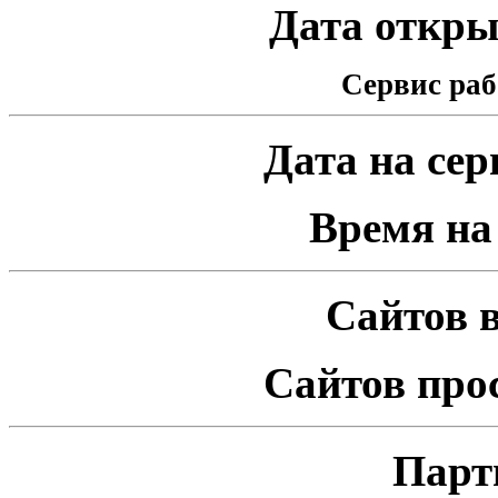
Дата открыт
Сервис раб
Дата на серв
Время на 
Сайтов в
Сайтов про
Парт