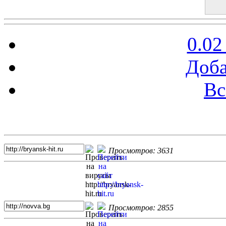
0.02
Доба
Вс
Топ 5 сайтов
Просмотров: 3631
Просмотров: 2855