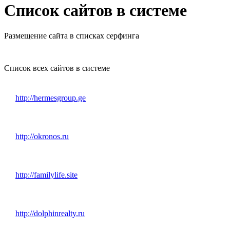
Список сайтов в системе
Размещение сайта в списках серфинга
Список всех сайтов в системе
http://hermesgroup.ge
http://okronos.ru
http://familylife.site
http://dolphinrealty.ru