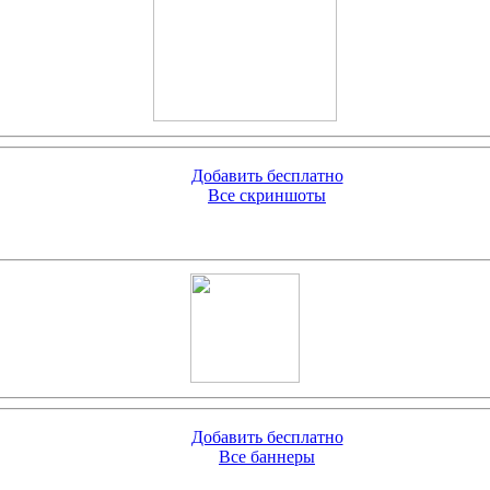
Добавить бесплатно
Все скриншоты
Добавить бесплатно
Все баннеры