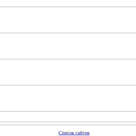
Список сайтов