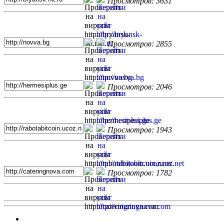
Просмотров: 3631
Просмотров: 2855
Просмотров: 2046
Просмотров: 1943
Просмотров: 1782