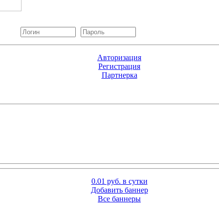
Авторизация
Регистрация
Партнерка
0.01 руб. в сутки
Добавить баннер
Все баннеры