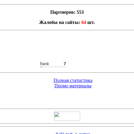
Партнеров: 553
Жалобы на сайты:
64
шт.
Полная статистика
Промо материалы