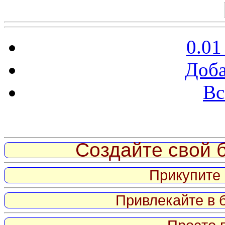
0.01
Доба
Вс
Витрина ссылок
Создайте свой б
Прикупите 
Привлекайте в 