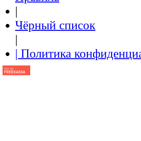
|
Чёрный список
|
| Политика конфиденци