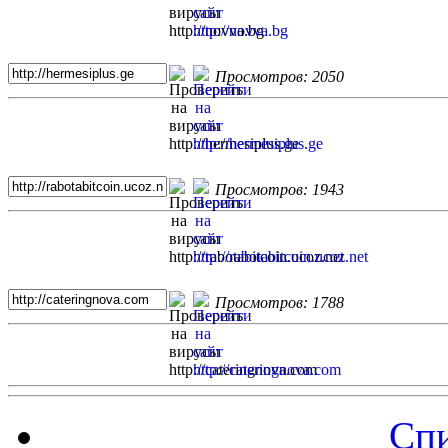
Просмотров: 2050
Просмотров: 1943
Просмотров: 1788
Спи