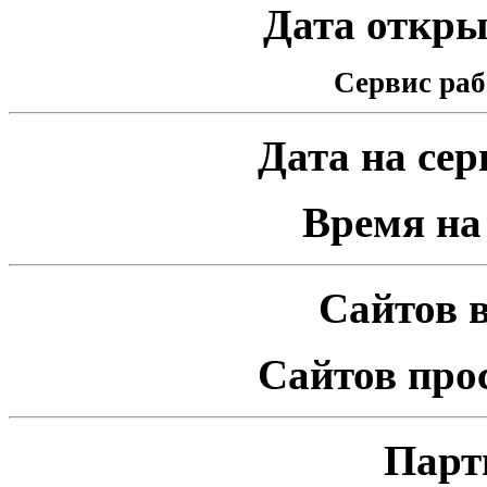
Дата открыт
Сервис раб
Дата на серв
Время на 
Сайтов в
Сайтов про
Парт