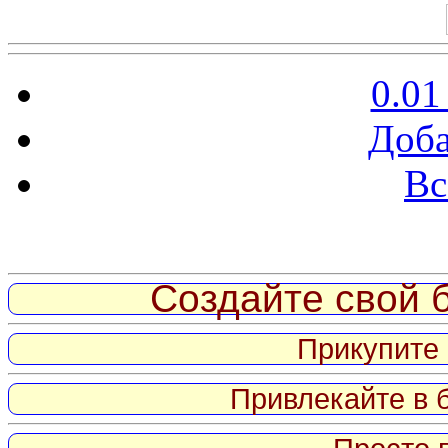
0.01
Доба
Вс
Витрина ссылок
Создайте свой б
Прикупите 
Привлекайте в 