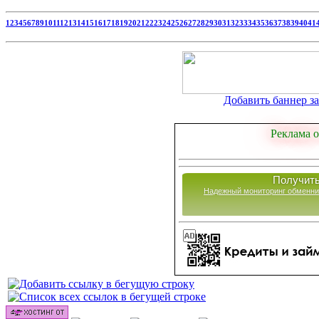
1
2
3
4
5
6
7
8
9
10
11
12
13
14
15
16
17
18
19
20
21
22
23
24
25
26
27
28
29
30
31
32
33
34
35
36
37
38
39
40
41
Добавить баннер за 
Реклама о
Получить
Надежный мониторинг обменни