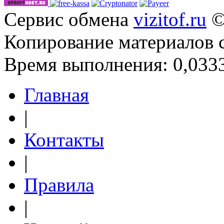
Сервис обмена
vizitof.ru
©
Копирование материалов 
Время выполнения: 0,0333
Главная
|
Контакты
|
Правила
|