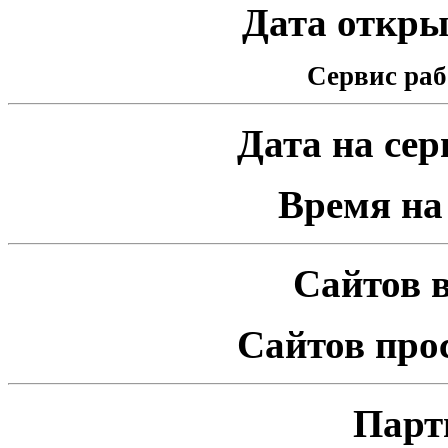
Дата открыт
Сервис раб
Дата на серв
Время на 
Сайтов в
Сайтов про
Парт