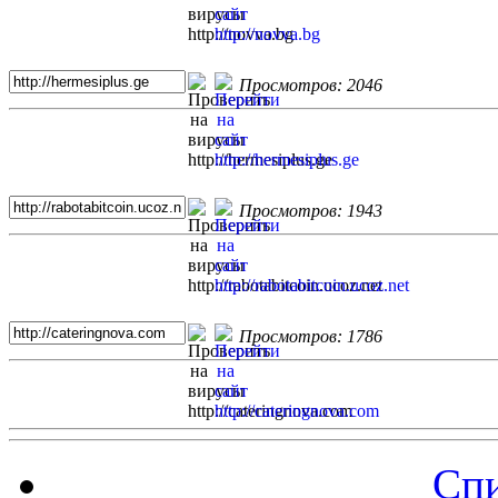
Просмотров: 2046
Просмотров: 1943
Просмотров: 1786
Спи