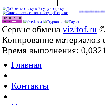
Сайты для заработка в 2026 году
(41
Сервис обмена
vizitof.ru
©
Копирование материалов 
Время выполнения: 0,0321
Главная
|
Контакты
|