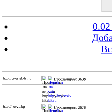
0.02
Доба
Вс
Топ 5 сайтов
Просмотров: 3639
Просмотров: 2870