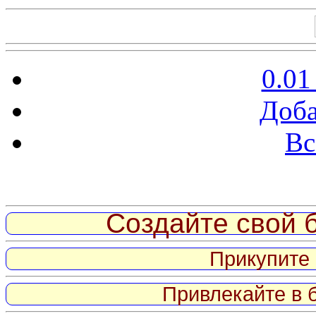
0.01
Доба
Вс
Витрина ссылок
Создайте свой б
Прикупите 
Привлекайте в 