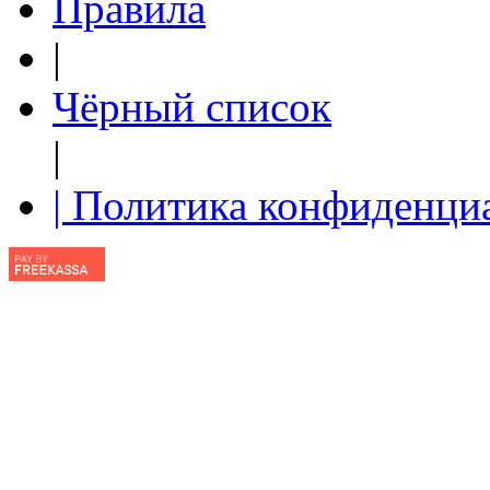
Правила
|
Чёрный список
|
| Политика конфиденци