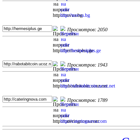
Просмотров: 2050
Просмотров: 1943
Просмотров: 1789