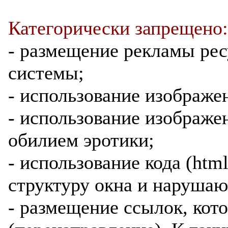
Категорически запрещено:
- размещение рекламы ре
системы;
- использование изображе
- использование изображе
обилием эротики;
- использование кода (htm
структуру окна и нарушаю
- размещение ссылок, кот