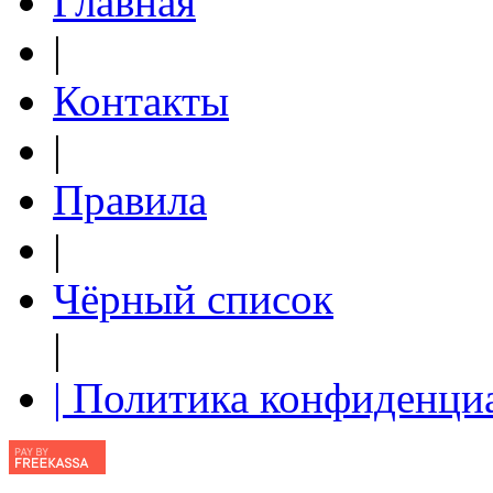
Главная
|
Контакты
|
Правила
|
Чёрный список
|
| Политика конфиденци