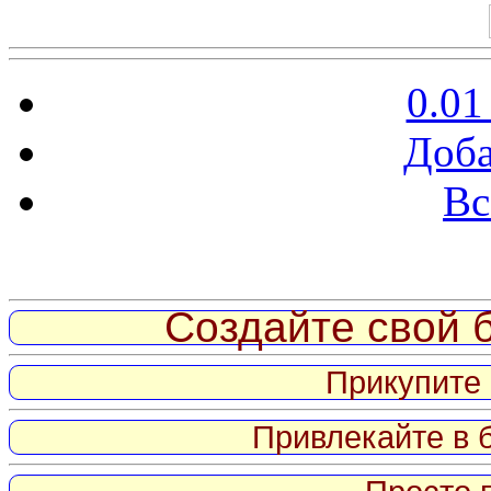
0.01
Доба
Вс
Витрина ссылок
Создайте свой б
Прикупите 
Привлекайте в 