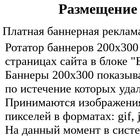
Размещение 
Платная баннерная реклама
Ротатор баннеров 200x300
страницах сайта в блоке "
Баннеры 200x300 показыва
по истечение которых уда
Принимаются изображени
пикселей в форматах: gif, j
На данный момент в сист