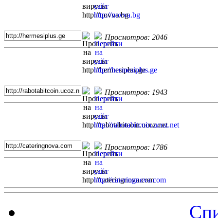
Просмотров: 2046
Просмотров: 1943
Просмотров: 1786
Спи