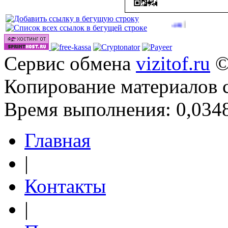
Сервис обмена
vizitof.ru
©
Копирование материалов 
Время выполнения: 0,0348
Главная
|
Контакты
|