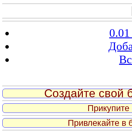
0.01
Доба
Вс
Витрина ссылок
Создайте свой б
Прикупите 
Привлекайте в 