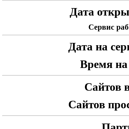
Дата открыт
Сервис раб
Дата на серв
Время на 
Сайтов в
Сайтов про
Парт