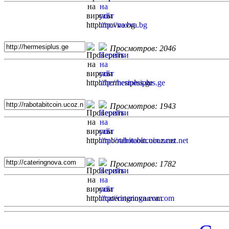
Просмотров: 2046
Просмотров: 1943
Просмотров: 1782