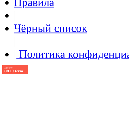
Правила
|
Чёрный список
|
| Политика конфиденци