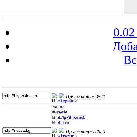
0.02
Доба
Вс
Топ 5 сайтов
Просмотров: 3631
Просмотров: 2855