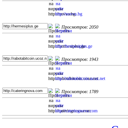
Просмотров: 2050
Просмотров: 1943
Просмотров: 1789