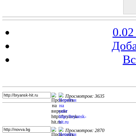
0.02
Доба
Вс
Топ 5 сайтов
Просмотров: 3635
Просмотров: 2870