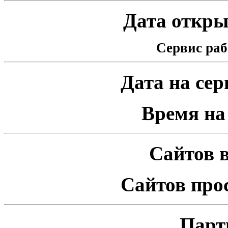
Дата открыт
Сервис раб
Дата на серв
Время на 
Сайтов в
Сайтов про
Парт