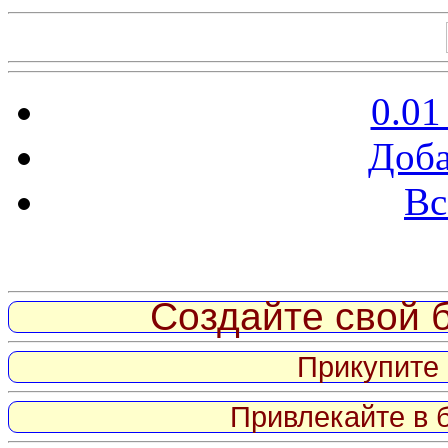
0.01
Доба
Вс
Витрина ссылок
Создайте свой б
Прикупите 
Привлекайте в 