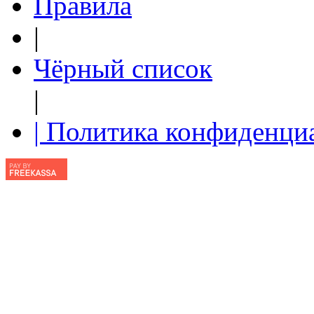
Правила
|
Чёрный список
|
| Политика конфиденци