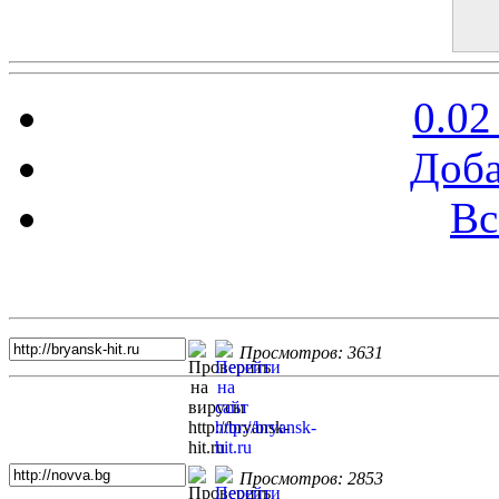
0.02
Доба
Вс
Топ 5 сайтов
Просмотров: 3631
Просмотров: 2853