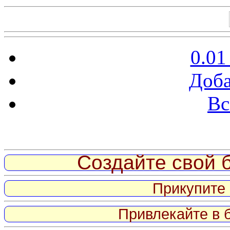
0.01
Доба
Вс
Витрина ссылок
Создайте свой б
Прикупите 
Привлекайте в 