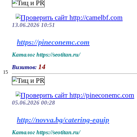
13.06.2026 10:51
https://pineconemc.com
Каталог https://seotitan.ru/
14
Визитов:
15
05.06.2026 00:28
http://novva.bg/catering-equip
Каталог https://seotitan.ru/