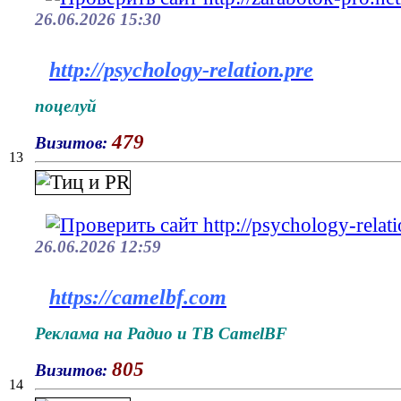
26.06.2026 15:30
http://psychology-relation.pre
поцелуй
479
Визитов:
13
26.06.2026 12:59
https://camelbf.com
Реклама на Радио и ТВ CamelBF
805
Визитов:
14