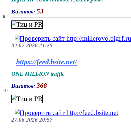
53
Визитов:
9
02.07.2026 21:25
https://feed.bsite.net/
ONE MILLION traffic
368
Визитов:
10
27.06.2026 20:57