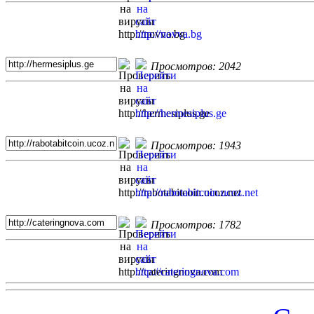
Просмотров: 2042
Просмотров: 1943
Просмотров: 1782