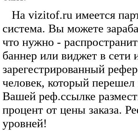
На vizitof.ru имеется пар
система. Вы можете зараба
что нужно - распространи
баннер или виджет в сети 
зарегестрированный рефер
человек, который перешел
Вашей реф.ссылке размест
процент от цены заказа. Р
уровней!