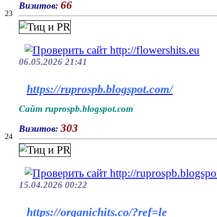
66
Визитов:
23
06.05.2026 21:41
https://ruprospb.blogspot.com/
Сайт ruprospb.blogspot.com
303
Визитов:
24
15.04.2026 00:22
https://organichits.co/?ref=le