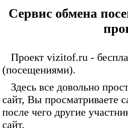
Сервис обмена пос
про
Проект vizitof.ru - беспл
(посещениями).
Здесь все довольно прост
сайт, Вы просматриваете с
после чего другие участн
сайт.