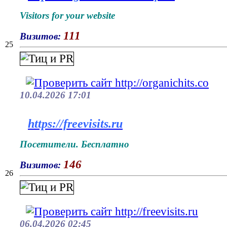
Visitors for your website
111
Визитов:
25
10.04.2026 17:01
https://freevisits.ru
Посетители. Бесплатно
146
Визитов:
26
06.04.2026 02:45