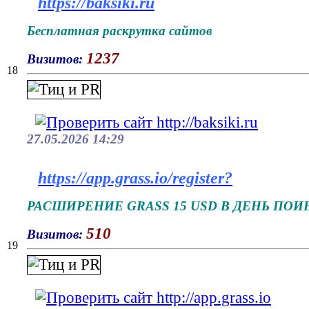
https://baksiki.ru
Бесплатная раскрутка сайтов
1237
Визитов:
18
27.05.2026 14:29
https://app.grass.io/register?
РАСШИРЕНИЕ GRASS 15 USD В ДЕНЬ ПО
510
Визитов:
19