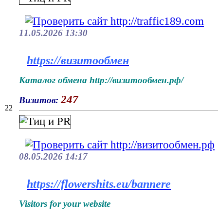
11.05.2026 13:30
https://визитообмен
Каталог обмена http://визитообмен.рф/
247
Визитов:
22
08.05.2026 14:17
https://flowershits.eu/bannere
Visitors for your website