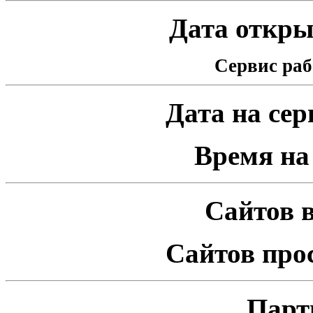
Дата открыт
Сервис раб
Дата на серв
Время на 
Сайтов в
Сайтов про
Парт