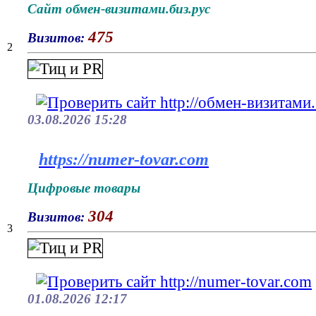
Сайт обмен-визитами.биз.рус
475
Визитов:
2
03.08.2026 15:28
https://numer-tovar.com
Цифровые товары
304
Визитов:
3
01.08.2026 12:17