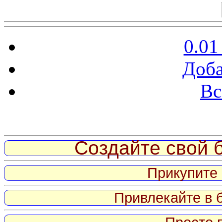
0.01
Доба
Вс
Витрина ссылок
Создайте свой б
Прикупите 
Привлекайте в 