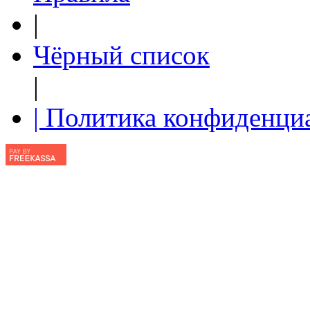
|
Чёрный список
|
| Политика конфиденци