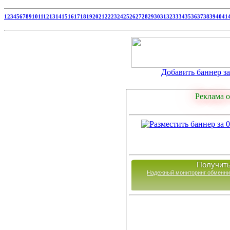
1
2
3
4
5
6
7
8
9
10
11
12
13
14
15
16
17
18
19
20
21
22
23
24
25
26
27
28
29
30
31
32
33
34
35
36
37
38
39
40
41
Добавить баннер за 
Реклама о
Получить
Надежный мониторинг обменни