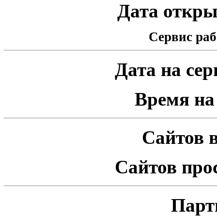
Дата открыт
Сервис раб
Дата на серв
Время на 
Сайтов в
Сайтов про
Парт