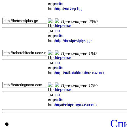
Просмотров: 2050
Просмотров: 1943
Просмотров: 1789
Спи