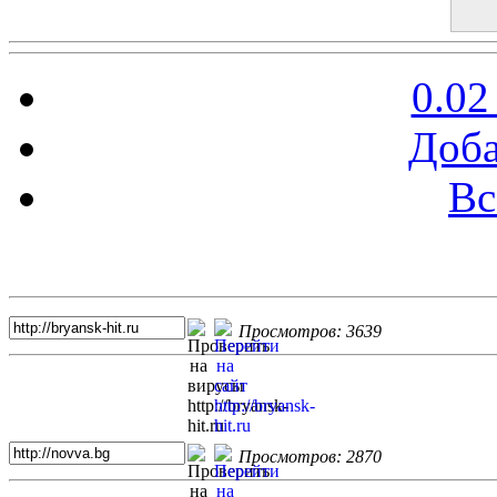
0.02
Доба
Вс
Топ 5 сайтов
Просмотров: 3639
Просмотров: 2870