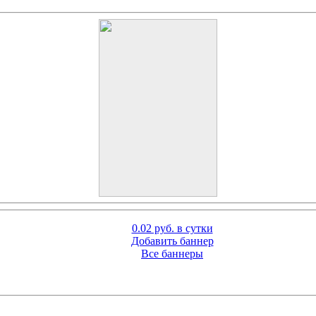
0.02 руб. в сутки
Добавить баннер
Все баннеры