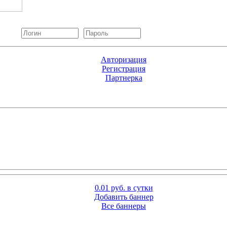
Авторизация
Регистрация
Партнерка
0.01 руб. в сутки
Добавить баннер
Все баннеры