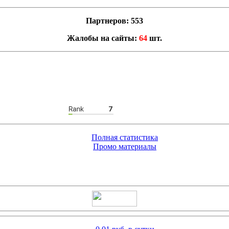
Партнеров: 553
Жалобы на сайты:
64
шт.
Полная статистика
Промо материалы