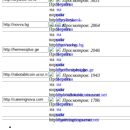
Просмотров: 3631
Просмотров: 2864
Просмотров: 2046
Просмотров: 1943
Просмотров: 1786