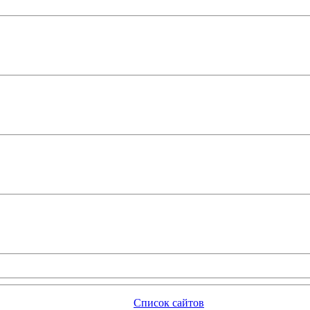
Список сайтов