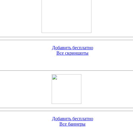
Добавить бесплатно
Все скриншоты
Добавить бесплатно
Все баннеры