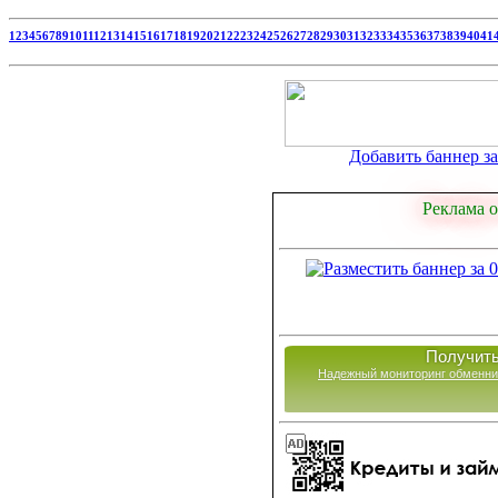
1
2
3
4
5
6
7
8
9
10
11
12
13
14
15
16
17
18
19
20
21
22
23
24
25
26
27
28
29
30
31
32
33
34
35
36
37
38
39
40
41
Добавить баннер за 
Реклама о
Получить
Надежный мониторинг обменни