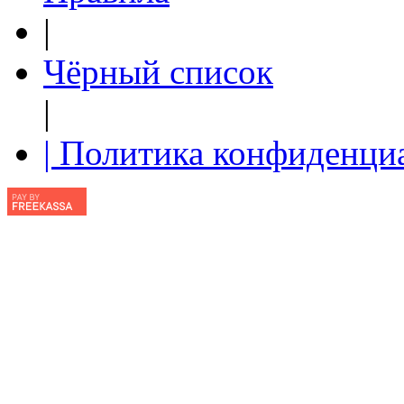
|
Чёрный список
|
| Политика конфиденци