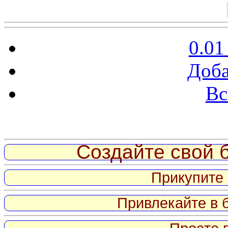
0.01
Доба
Вс
Витрина ссылок
Создайте свой б
Прикупите 
Привлекайте в 