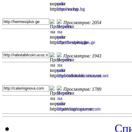
Просмотров: 2054
Просмотров: 1943
Просмотров: 1789
Спи