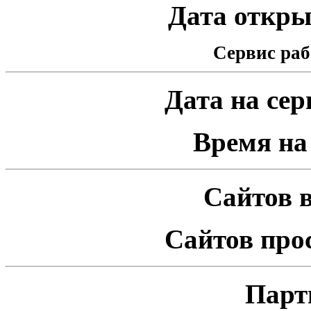
Дата открыт
Сервис раб
Дата на серв
Время на 
Сайтов в
Сайтов про
Парт