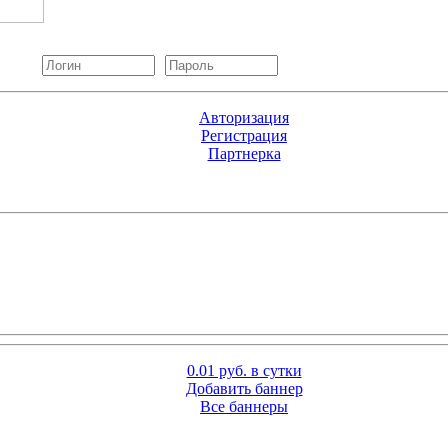
Авторизация
Регистрация
Партнерка
0.01 руб. в сутки
Добавить баннер
Все баннеры