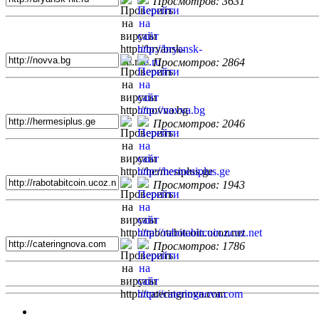
Просмотров: 3631
Просмотров: 2864
Просмотров: 2046
Просмотров: 1943
Просмотров: 1786