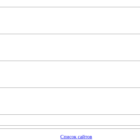
Список сайтов