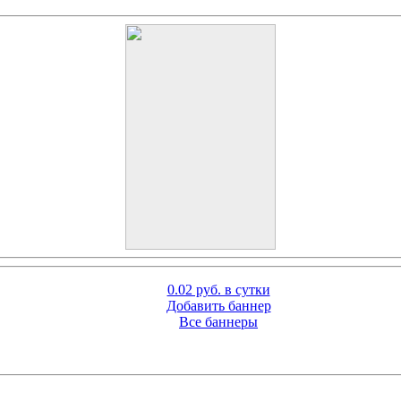
0.02 руб. в сутки
Добавить баннер
Все баннеры