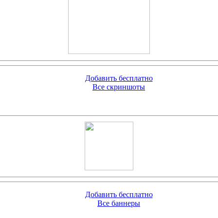
Добавить бесплатно
Все скриншоты
Добавить бесплатно
Все баннеры