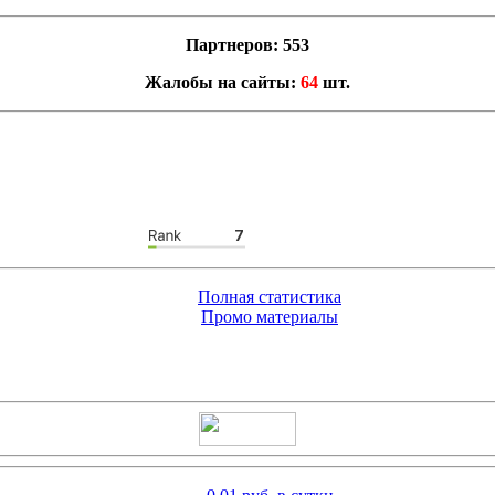
Партнеров: 553
Жалобы на сайты:
64
шт.
Полная статистика
Промо материалы