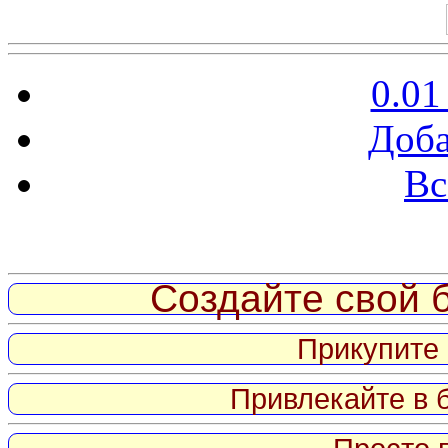
0.01
Доба
Вс
Витрина ссылок
Создайте свой б
Прикупите 
Привлекайте в 