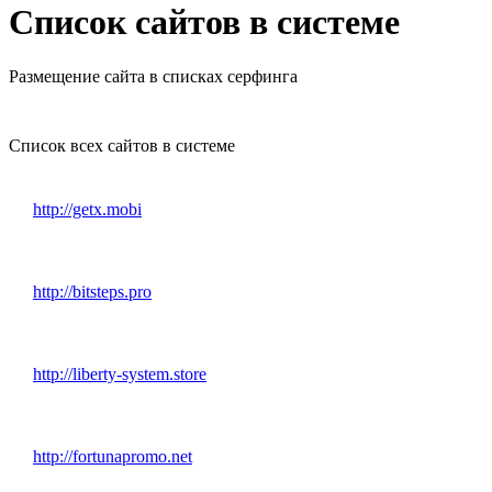
Список сайтов в системе
Размещение сайта в списках серфинга
Список всех сайтов в системе
http://getx.mobi
http://bitsteps.pro
http://liberty-system.store
http://fortunapromo.net