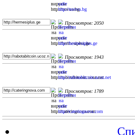
Просмотров: 2050
Просмотров: 1943
Просмотров: 1789
Спи