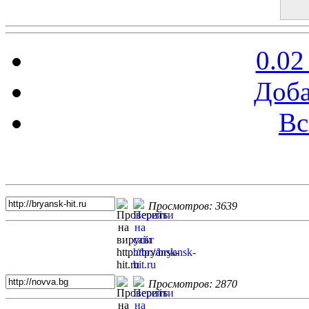
0.02
Доба
Вс
Топ 5 сайтов
Просмотров: 3639
Просмотров: 2870