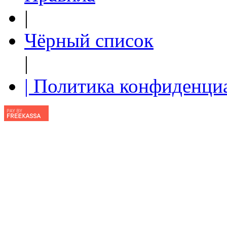
|
Чёрный список
|
| Политика конфиденци