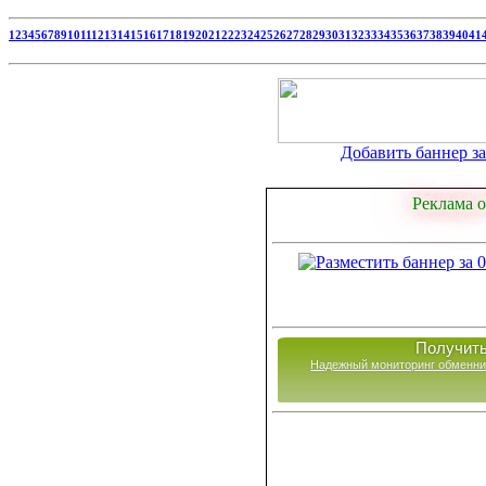
1
2
3
4
5
6
7
8
9
10
11
12
13
14
15
16
17
18
19
20
21
22
23
24
25
26
27
28
29
30
31
32
33
34
35
36
37
38
39
40
41
Добавить баннер за 
Реклама о
Получить
Надежный мониторинг обменни