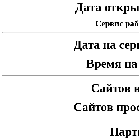
Дата открыт
Сервис раб
Дата на серв
Время на 
Сайтов в
Сайтов про
Парт