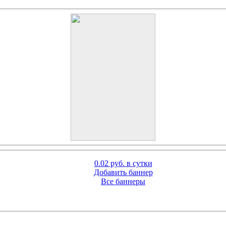
0.02 руб. в сутки
Добавить баннер
Все баннеры