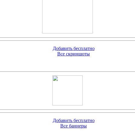
Добавить бесплатно
Все скриншоты
Добавить бесплатно
Все баннеры