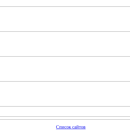
Список сайтов