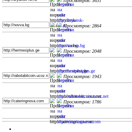
Просмотров: 3631
Просмотров: 2864
Просмотров: 2048
Просмотров: 1943
Просмотров: 1786