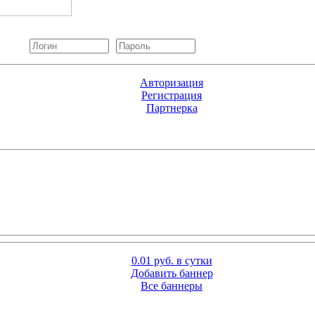
Авторизация
Регистрация
Партнерка
0.01 руб. в сутки
Добавить баннер
Все баннеры