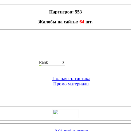
Партнеров: 553
Жалобы на сайты:
64
шт.
Полная статистика
Промо материалы