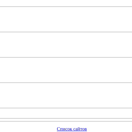
Список сайтов