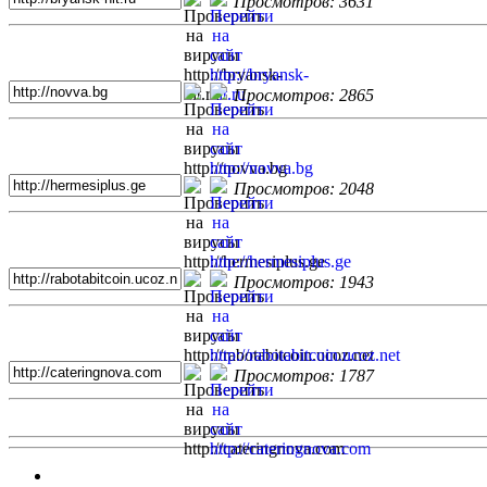
Просмотров: 3631
Просмотров: 2865
Просмотров: 2048
Просмотров: 1943
Просмотров: 1787