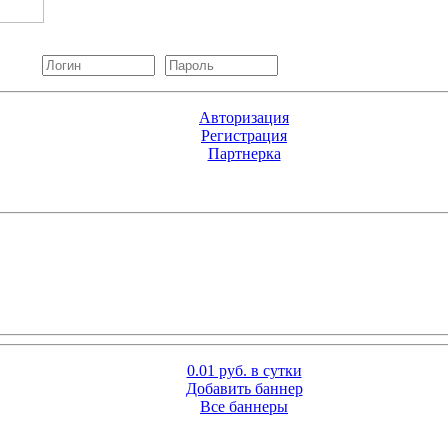
Авторизация
Регистрация
Партнерка
0.01 руб. в сутки
Добавить баннер
Все баннеры