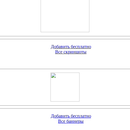
Добавить бесплатно
Все скриншоты
Добавить бесплатно
Все баннеры