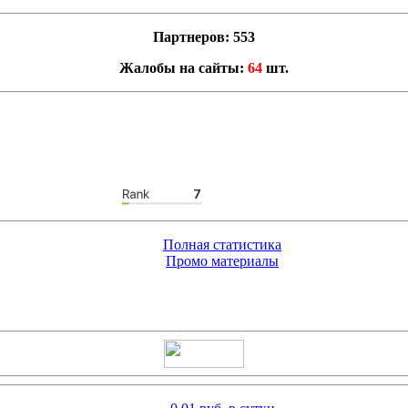
Партнеров: 553
Жалобы на сайты:
64
шт.
Полная статистика
Промо материалы