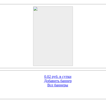
0.02 руб. в сутки
Добавить баннер
Все баннеры